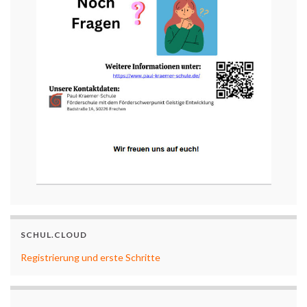
SCHUL.CLOUD
Registrierung und erste Schritte