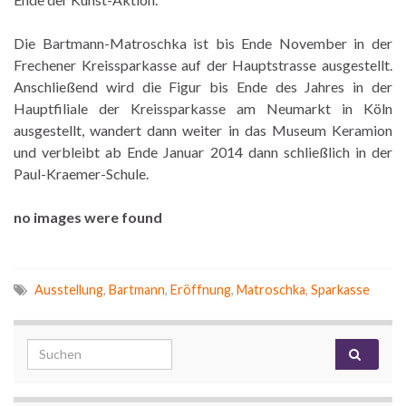
Die Bartmann-Matroschka ist bis Ende November in der
Frechener Kreissparkasse auf der Hauptstrasse ausgestellt.
Anschließend wird die Figur bis Ende des Jahres in der
Hauptfiliale der Kreissparkasse am Neumarkt in Köln
ausgestellt, wandert dann weiter in das Museum Keramion
und verbleibt ab Ende Januar 2014 dann schließlich in der
Paul-Kraemer-Schule.
no images were found
Ausstellung
,
Bartmann
,
Eröffnung
,
Matroschka
,
Sparkasse
Search for: