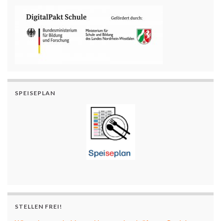
SPEISEPLAN
STELLEN FREI!