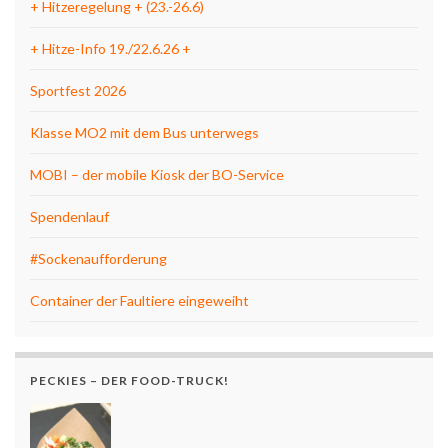
+ Hitzeregelung + (23.-26.6)
+ Hitze-Info 19./22.6.26 +
Sportfest 2026
Klasse MO2 mit dem Bus unterwegs
MOBI – der mobile Kiosk der BO-Service
Spendenlauf
#Sockenaufforderung
Container der Faultiere eingeweiht
PECKIES – DER FOOD-TRUCK!