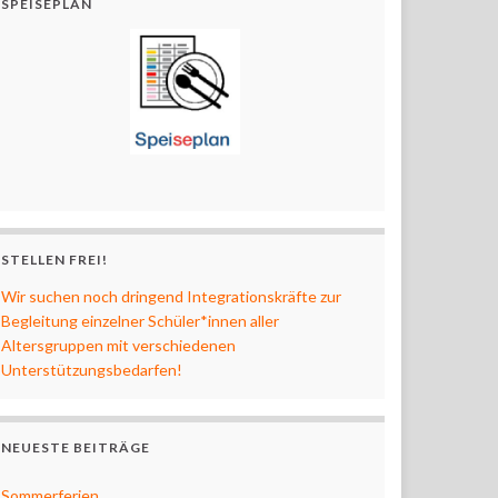
SPEISEPLAN
STELLEN FREI!
Wir suchen noch dringend Integrationskräfte zur
Begleitung einzelner Schüler*innen aller
Altersgruppen mit verschiedenen
Unterstützungsbedarfen!
NEUESTE BEITRÄGE
Sommerferien