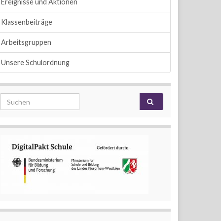
Ereignisse und Aktionen
Klassenbeiträge
Arbeitsgruppen
Unsere Schulordnung
Search for: