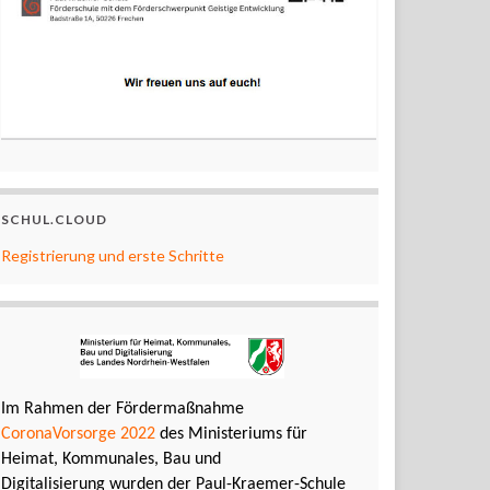
SCHUL.CLOUD
Registrierung und erste Schritte
Im Rahmen der Fördermaßnahme
CoronaVorsorge 2022
des Ministeriums für
Heimat, Kommunales, Bau und
Digitalisierung wurden der Paul-Kraemer-Schule