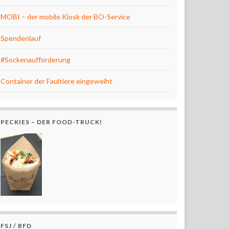
MOBI – der mobile Kiosk der BO-Service
Spendenlauf
#Sockenaufforderung
Container der Faultiere eingeweiht
PECKIES – DER FOOD-TRUCK!
FSJ / BFD