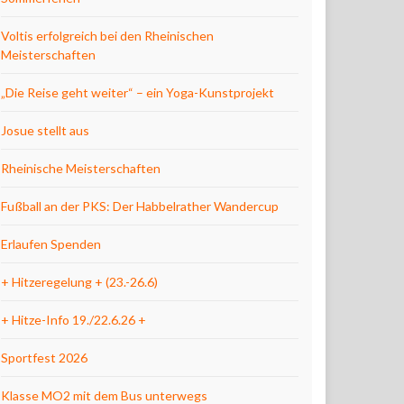
Voltis erfolgreich bei den Rheinischen
Meisterschaften
„Die Reise geht weiter“ – ein Yoga-Kunstprojekt
Josue stellt aus
Rheinische Meisterschaften
Fußball an der PKS: Der Habbelrather Wandercup
Erlaufen Spenden
+ Hitzeregelung + (23.-26.6)
+ Hitze-Info 19./22.6.26 +
Sportfest 2026
Klasse MO2 mit dem Bus unterwegs