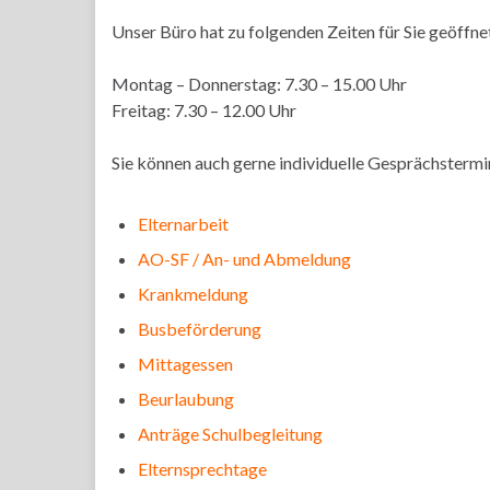
Unser Büro hat zu folgenden Zeiten für Sie geöffne
Montag – Donnerstag: 7.30 – 15.00 Uhr
Freitag: 7.30 – 12.00 Uhr
Sie können auch gerne individuelle Gesprächstermi
Elternarbeit
AO-SF / An- und Abmeldung
Krankmeldung
Busbeförderung
Mittagessen
Beurlaubung
Anträge Schulbegleitung
Elternsprechtage