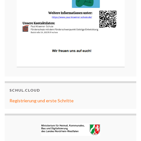
SCHUL.CLOUD
Registrierung und erste Schritte