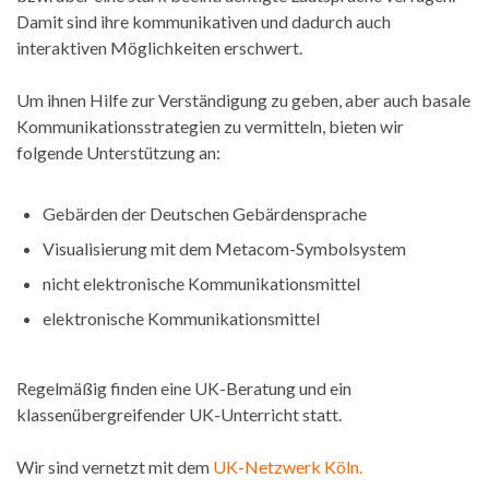
Damit sind ihre kommunikativen und dadurch auch
interaktiven Möglichkeiten erschwert.
Um ihnen Hilfe zur Verständigung zu geben, aber auch basale
Kommunikationsstrategien zu vermitteln, bieten wir
folgende Unterstützung an:
Gebärden der Deutschen Gebärdensprache
Visualisierung mit dem Metacom-Symbolsystem
nicht elektronische Kommunikationsmittel
elektronische Kommunikationsmittel
Regelmäßig finden eine UK-Beratung und ein
klassenübergreifender UK-Unterricht statt.
Wir sind vernetzt mit dem
UK-Netzwerk Köln.