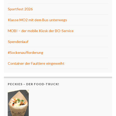
Sportfest 2026
Klasse MO2 mit dem Bus unterwegs
MOBI – der mobile Kiosk der BO-Service
Spendenlauf
#Sockenaufforderung
Container der Faultiere eingeweiht
PECKIES – DER FOOD-TRUCK!