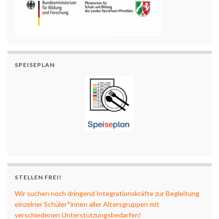
SPEISEPLAN
STELLEN FREI!
Wir suchen noch dringend Integrationskräfte zur Begleitung
einzelner Schüler*innen aller Altersgruppen mit
verschiedenen Unterstützungsbedarfen!