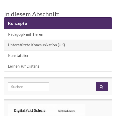
In diesem Abschnitt
Konzepte
Pädagogik mit Tieren
Unterstützte Kommunikation (UK)
Kunstatelier
Lernen auf Distanz
Search for: