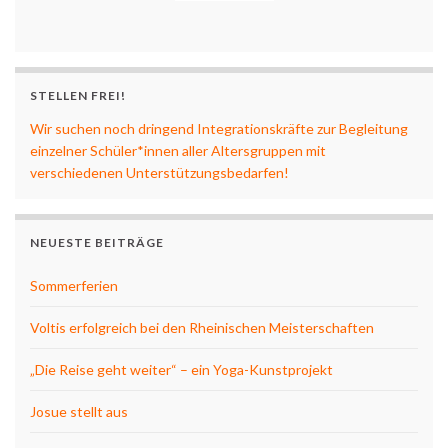
STELLEN FREI!
Wir suchen noch dringend Integrationskräfte zur Begleitung
einzelner Schüler*innen aller Altersgruppen mit
verschiedenen Unterstützungsbedarfen!
NEUESTE BEITRÄGE
Sommerferien
Voltis erfolgreich bei den Rheinischen Meisterschaften
„Die Reise geht weiter“ – ein Yoga-Kunstprojekt
Josue stellt aus