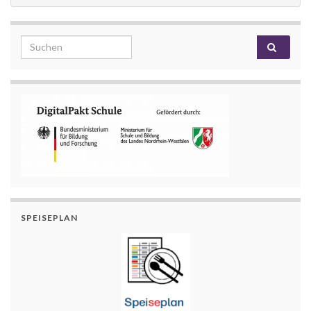
Search for:
SPEISEPLAN