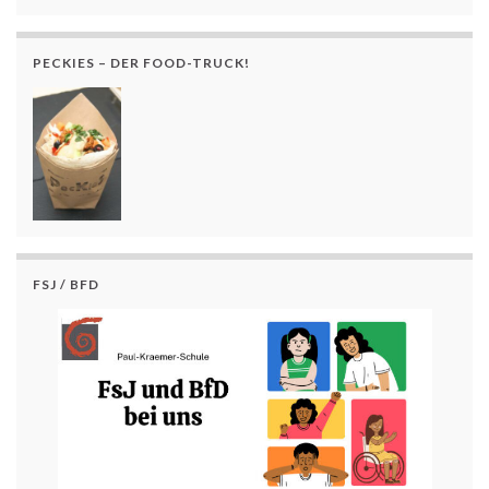
PECKIES – DER FOOD-TRUCK!
FSJ / BFD