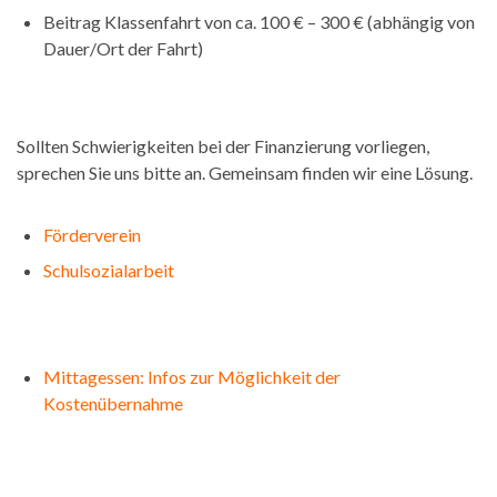
Beitrag Klassenfahrt von ca. 100 € – 300 € (abhängig von
Dauer/Ort der Fahrt)
Sollten Schwierigkeiten bei der Finanzierung vorliegen,
sprechen Sie uns bitte an. Gemeinsam finden wir eine Lösung.
Förderverein
Schulsozialarbeit
Mittagessen: Infos zur Möglichkeit der
Kostenübernahme