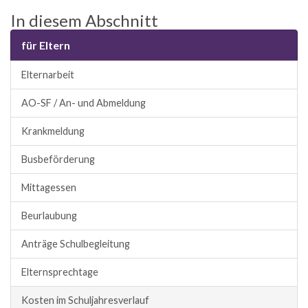
In diesem Abschnitt
für Eltern
Elternarbeit
AO-SF / An- und Abmeldung
Krankmeldung
Busbeförderung
Mittagessen
Beurlaubung
Anträge Schulbegleitung
Elternsprechtage
Kosten im Schuljahresverlauf