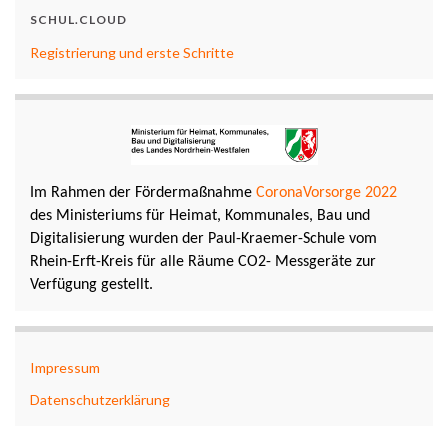
SCHUL.CLOUD
Registrierung und erste Schritte
Im Rahmen der Fördermaßnahme
CoronaVorsorge 2022
des Ministeriums für Heimat, Kommunales, Bau und
Digitalisierung wurden der Paul-Kraemer-Schule vom
Rhein-Erft-Kreis für alle Räume CO2- Messgeräte zur
Verfügung gestellt.
Impressum
Datenschutzerklärung