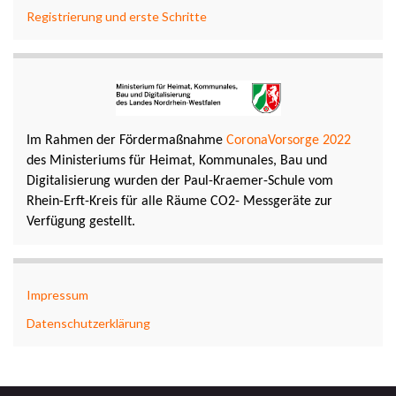
Registrierung und erste Schritte
Im Rahmen der Fördermaßnahme
CoronaVorsorge 2022
des Ministeriums für Heimat, Kommunales, Bau und
Digitalisierung wurden der Paul-Kraemer-Schule vom
Rhein-Erft-Kreis für alle Räume CO2- Messgeräte zur
Verfügung gestellt.
Impressum
Datenschutzerklärung