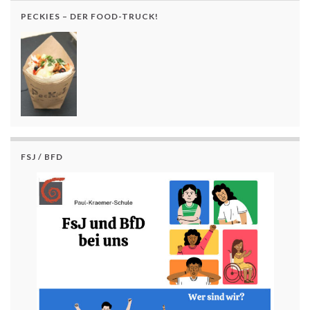
PECKIES – DER FOOD-TRUCK!
FSJ / BFD