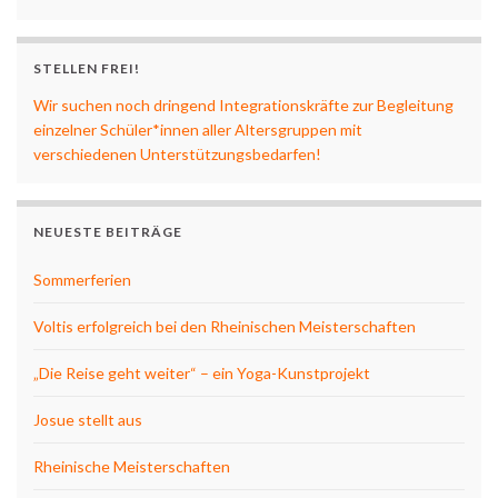
STELLEN FREI!
Wir suchen noch dringend Integrationskräfte zur Begleitung
einzelner Schüler*innen aller Altersgruppen mit
verschiedenen Unterstützungsbedarfen!
NEUESTE BEITRÄGE
Sommerferien
Voltis erfolgreich bei den Rheinischen Meisterschaften
„Die Reise geht weiter“ – ein Yoga-Kunstprojekt
Josue stellt aus
Rheinische Meisterschaften