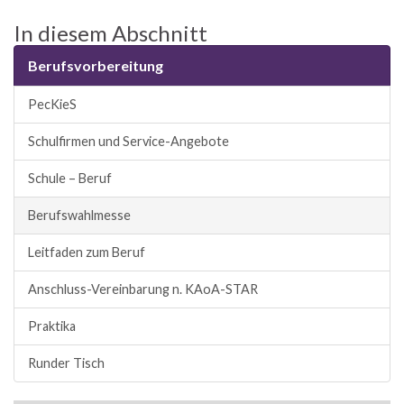
In diesem Abschnitt
Berufsvorbereitung
PecKieS
Schulfirmen und Service-Angebote
Schule – Beruf
Berufswahlmesse
Leitfaden zum Beruf
Anschluss-Vereinbarung n. KAoA-STAR
Praktika
Runder Tisch