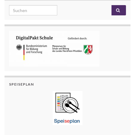
Search for:
SPEISEPLAN