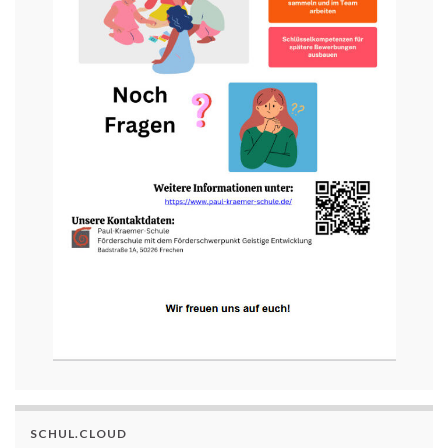
SCHUL.CLOUD