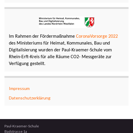
Im Rahmen der Fördermaßnahme
CoronaVorsorge 2022
des Ministeriums für Heimat, Kommunales, Bau und
Digitalisierung wurden der Paul-Kraemer-Schule vom
Rhein-Erft-Kreis für alle Räume CO2- Messgeräte zur
Verfügung gestellt.
Impressum
Datenschutzerklärung
Paul-Kraemer-Schule
Badstrasse 1a