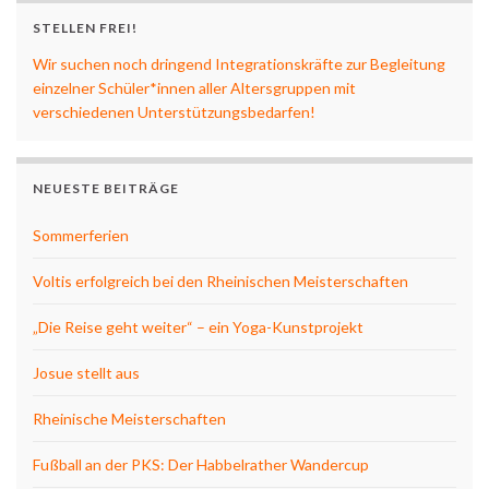
STELLEN FREI!
Wir suchen noch dringend Integrationskräfte zur Begleitung
einzelner Schüler*innen aller Altersgruppen mit
verschiedenen Unterstützungsbedarfen!
NEUESTE BEITRÄGE
Sommerferien
Voltis erfolgreich bei den Rheinischen Meisterschaften
„Die Reise geht weiter“ – ein Yoga-Kunstprojekt
Josue stellt aus
Rheinische Meisterschaften
Fußball an der PKS: Der Habbelrather Wandercup