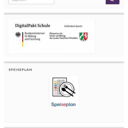
SPEISEPLAN