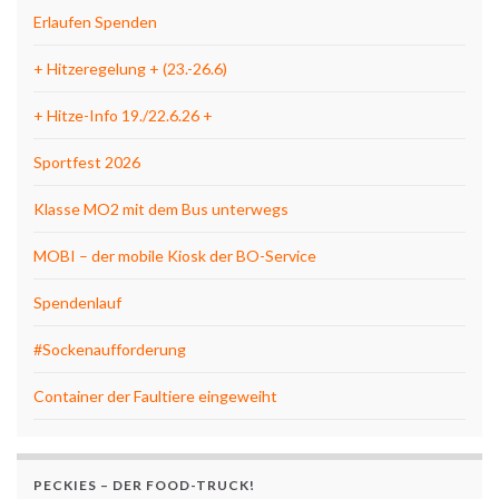
Erlaufen Spenden
+ Hitzeregelung + (23.-26.6)
+ Hitze-Info 19./22.6.26 +
Sportfest 2026
Klasse MO2 mit dem Bus unterwegs
MOBI – der mobile Kiosk der BO-Service
Spendenlauf
#Sockenaufforderung
Container der Faultiere eingeweiht
PECKIES – DER FOOD-TRUCK!