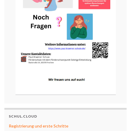
SCHUL.CLOUD
Registrierung und erste Schritte