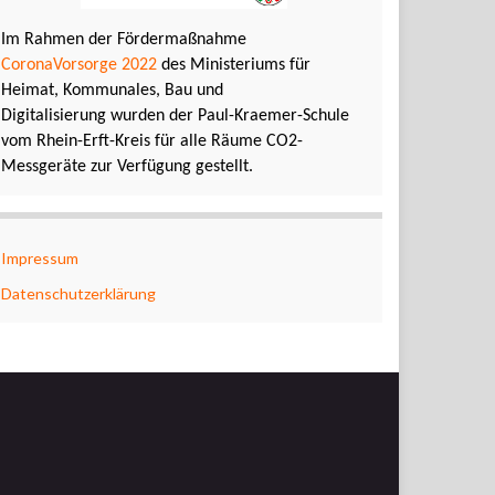
Im Rahmen der Fördermaßnahme
CoronaVorsorge 2022
des Ministeriums für
Heimat, Kommunales, Bau und
Digitalisierung wurden der Paul-Kraemer-Schule
vom Rhein-Erft-Kreis für alle Räume CO2-
Messgeräte zur Verfügung gestellt.
Impressum
Datenschutzerklärung