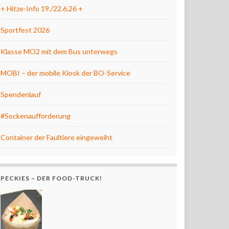
+ Hitze-Info 19./22.6.26 +
Sportfest 2026
Klasse MO2 mit dem Bus unterwegs
MOBI – der mobile Kiosk der BO-Service
Spendenlauf
#Sockenaufforderung
Container der Faultiere eingeweiht
PECKIES – DER FOOD-TRUCK!