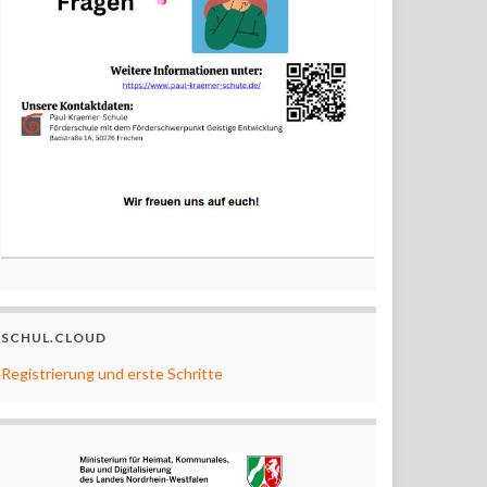
SCHUL.CLOUD
Registrierung und erste Schritte