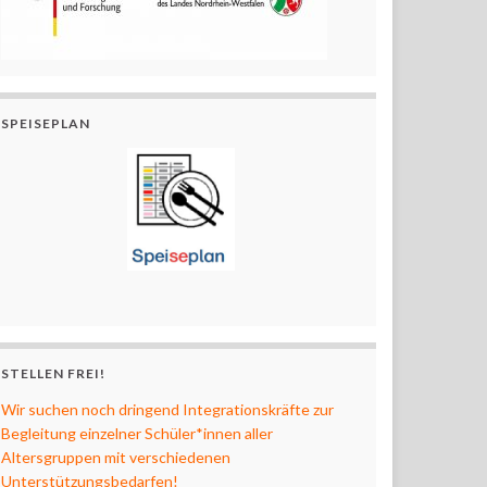
SPEISEPLAN
STELLEN FREI!
Wir suchen noch dringend Integrationskräfte zur
Begleitung einzelner Schüler*innen aller
Altersgruppen mit verschiedenen
Unterstützungsbedarfen!