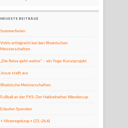
NEUESTE BEITRÄGE
Sommerferien
Voltis erfolgreich bei den Rheinischen
Meisterschaften
„Die Reise geht weiter“ – ein Yoga-Kunstprojekt
Josue stellt aus
Rheinische Meisterschaften
Fußball an der PKS: Der Habbelrather Wandercup
Erlaufen Spenden
+ Hitzeregelung + (23.-26.6)