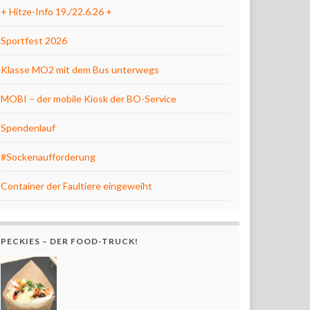
+ Hitze-Info 19./22.6.26 +
Sportfest 2026
Klasse MO2 mit dem Bus unterwegs
MOBI – der mobile Kiosk der BO-Service
Spendenlauf
#Sockenaufforderung
Container der Faultiere eingeweiht
PECKIES – DER FOOD-TRUCK!