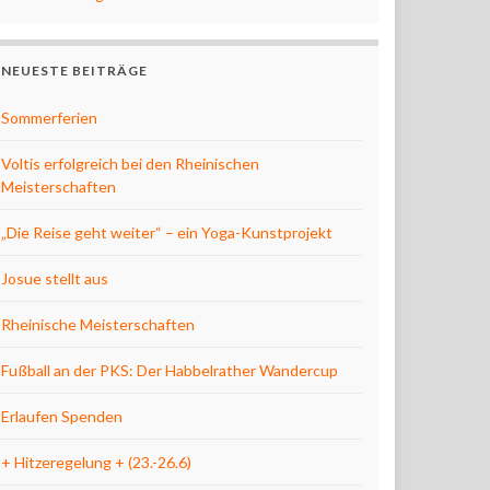
NEUESTE BEITRÄGE
Sommerferien
Voltis erfolgreich bei den Rheinischen
Meisterschaften
„Die Reise geht weiter“ – ein Yoga-Kunstprojekt
Josue stellt aus
Rheinische Meisterschaften
Fußball an der PKS: Der Habbelrather Wandercup
Erlaufen Spenden
+ Hitzeregelung + (23.-26.6)