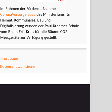
Im Rahmen der Fördermaßnahme
CoronaVorsorge 2022
des Ministeriums für
Heimat, Kommunales, Bau und
Digitalisierung wurden der Paul-Kraemer-Schule
vom Rhein-Erft-Kreis für alle Räume CO2-
Messgeräte zur Verfügung gestellt.
Impressum
Datenschutzerklärung