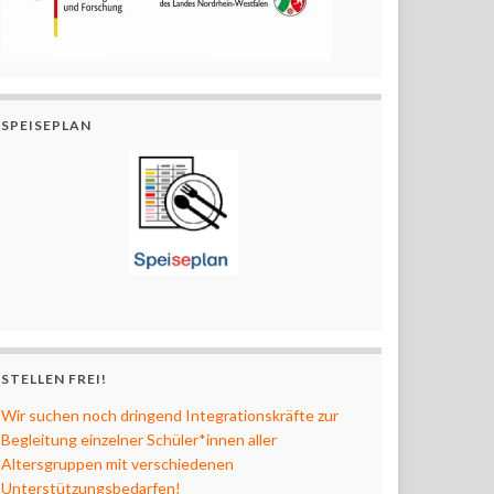
SPEISEPLAN
STELLEN FREI!
Wir suchen noch dringend Integrationskräfte zur
Begleitung einzelner Schüler*innen aller
Altersgruppen mit verschiedenen
Unterstützungsbedarfen!