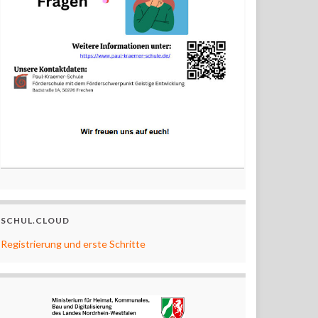
SCHUL.CLOUD
Registrierung und erste Schritte