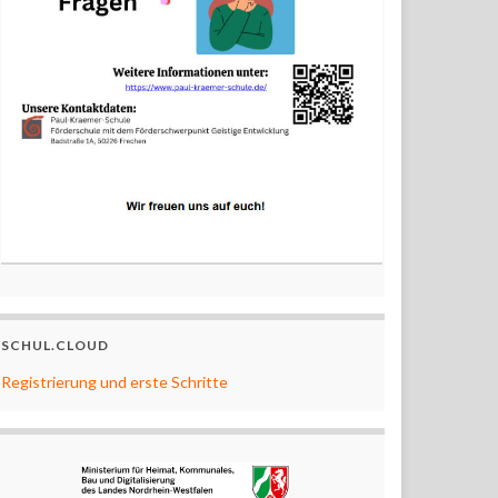
SCHUL.CLOUD
Registrierung und erste Schritte