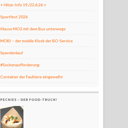
+ Hitze-Info 19./22.6.26 +
Sportfest 2026
Klasse MO2 mit dem Bus unterwegs
MOBI – der mobile Kiosk der BO-Service
Spendenlauf
#Sockenaufforderung
Container der Faultiere eingeweiht
PECKIES – DER FOOD-TRUCK!