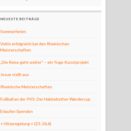
NEUESTE BEITRÄGE
Sommerferien
Voltis erfolgreich bei den Rheinischen
Meisterschaften
„Die Reise geht weiter“ – ein Yoga-Kunstprojekt
Josue stellt aus
Rheinische Meisterschaften
Fußball an der PKS: Der Habbelrather Wandercup
Erlaufen Spenden
+ Hitzeregelung + (23.-26.6)