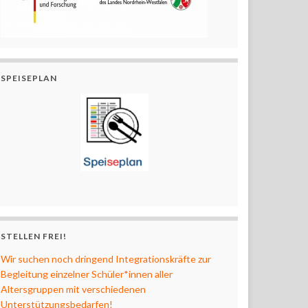
SPEISEPLAN
STELLEN FREI!
Wir suchen noch dringend Integrationskräfte zur
Begleitung einzelner Schüler*innen aller
Altersgruppen mit verschiedenen
Unterstützungsbedarfen!