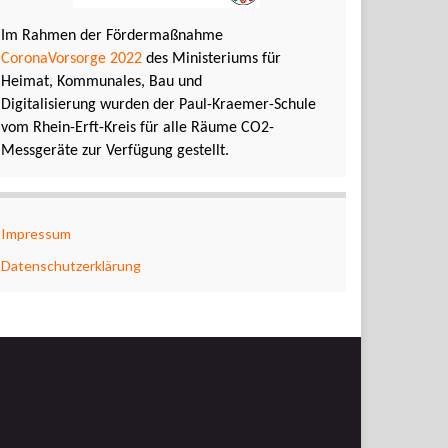
Im Rahmen der Fördermaßnahme
CoronaVorsorge 2022
des Ministeriums für
Heimat, Kommunales, Bau und
Digitalisierung wurden der Paul-Kraemer-Schule
vom Rhein-Erft-Kreis für alle Räume CO2-
Messgeräte zur Verfügung gestellt.
Impressum
Datenschutzerklärung