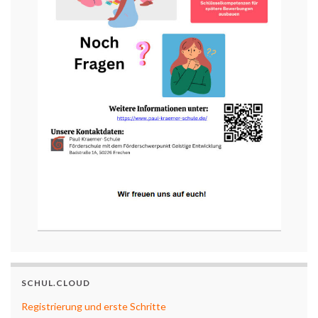
SCHUL.CLOUD
Registrierung und erste Schritte