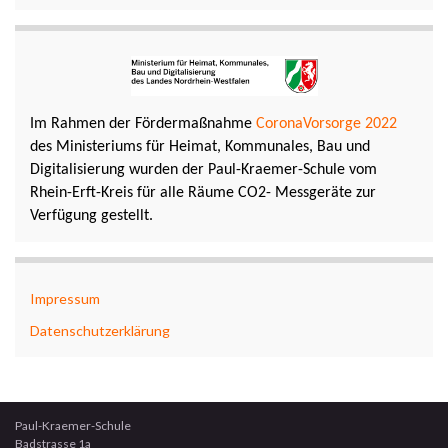
Im Rahmen der Fördermaßnahme
CoronaVorsorge 2022
des Ministeriums für Heimat, Kommunales, Bau und
Digitalisierung wurden der Paul-Kraemer-Schule vom
Rhein-Erft-Kreis für alle Räume CO2- Messgeräte zur
Verfügung gestellt.
Impressum
Datenschutzerklärung
Paul-Kraemer-Schule
Badstrasse 1a