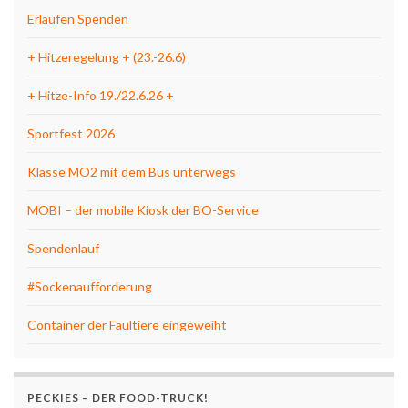
Erlaufen Spenden
+ Hitzeregelung + (23.-26.6)
+ Hitze-Info 19./22.6.26 +
Sportfest 2026
Klasse MO2 mit dem Bus unterwegs
MOBI – der mobile Kiosk der BO-Service
Spendenlauf
#Sockenaufforderung
Container der Faultiere eingeweiht
PECKIES – DER FOOD-TRUCK!