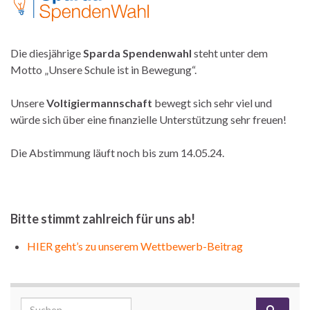
Die diesjährige
Sparda Spendenwahl
steht unter dem
Motto „Unsere Schule ist in Bewegung“.
Unsere
Voltigiermannschaft
bewegt sich sehr viel und
würde sich über eine finanzielle Unterstützung sehr freuen!
Die Abstimmung läuft noch bis zum 14.05.24.
Bitte stimmt zahlreich für uns ab!
HIER geht’s zu unserem Wettbewerb-Beitrag
Search for: