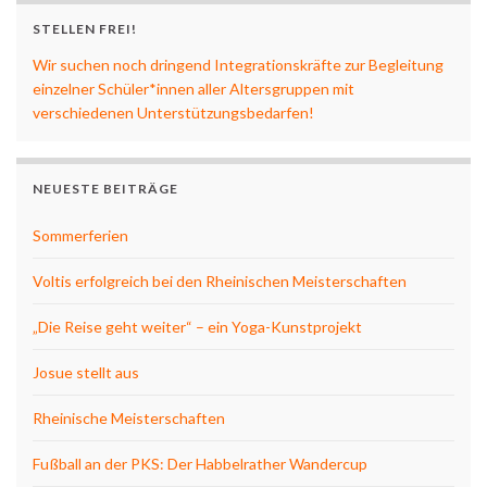
STELLEN FREI!
Wir suchen noch dringend Integrationskräfte zur Begleitung
einzelner Schüler*innen aller Altersgruppen mit
verschiedenen Unterstützungsbedarfen!
NEUESTE BEITRÄGE
Sommerferien
Voltis erfolgreich bei den Rheinischen Meisterschaften
„Die Reise geht weiter“ – ein Yoga-Kunstprojekt
Josue stellt aus
Rheinische Meisterschaften
Fußball an der PKS: Der Habbelrather Wandercup