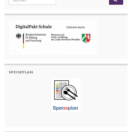
SPEISEPLAN