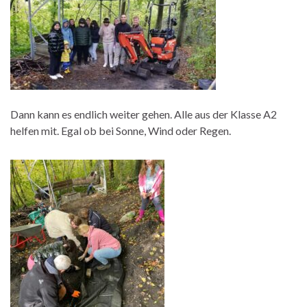
Dann kann es endlich weiter gehen. Alle aus der Klasse A2
helfen mit. Egal ob bei Sonne, Wind oder Regen.