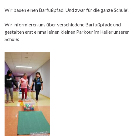
Wir bauen einen Barfußpfad. Und zwar für die ganze Schule!
Wir informieren uns über verschiedene Barfußpfade und
gestalten erst einmal einen kleinen Parkour im Keller unserer
Schule: