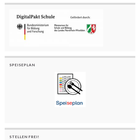
SPEISEPLAN
STELLEN FREI!