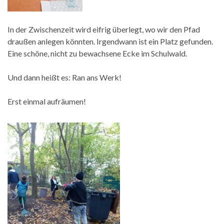
In der Zwischenzeit wird eifrig überlegt, wo wir den Pfad
draußen anlegen könnten. Irgendwann ist ein Platz gefunden.
Eine schöne, nicht zu bewachsene Ecke im Schulwald.
Und dann heißt es: Ran ans Werk!
Erst einmal aufräumen!