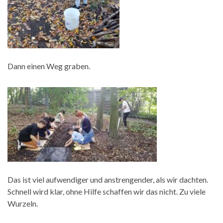
Dann einen Weg graben.
Das ist viel aufwendiger und anstrengender, als wir dachten.
Schnell wird klar, ohne Hilfe schaffen wir das nicht. Zu viele
Wurzeln.