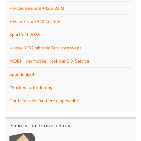
+ Hitzeregelung + (23.-26.6)
+ Hitze-Info 19./22.6.26 +
Sportfest 2026
Klasse MO2 mit dem Bus unterwegs
MOBI – der mobile Kiosk der BO-Service
Spendenlauf
#Sockenaufforderung
Container der Faultiere eingeweiht
PECKIES – DER FOOD-TRUCK!