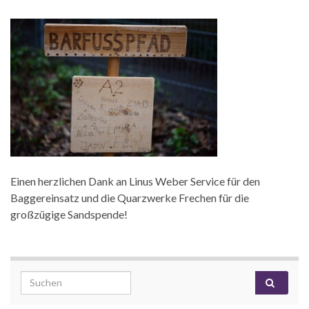
Einen herzlichen Dank an Linus Weber Service für den
Baggereinsatz und die Quarzwerke Frechen für die
großzügige Sandspende!
Search for: