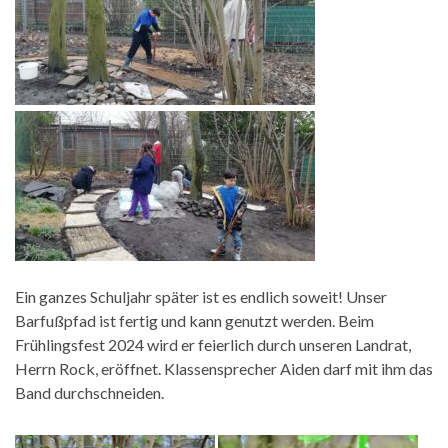
Ein ganzes Schuljahr später ist es endlich soweit! Unser
Barfußpfad ist fertig und kann genutzt werden. Beim
Frühlingsfest 2024 wird er feierlich durch unseren Landrat,
Herrn Rock, eröffnet. Klassensprecher Aiden darf mit ihm das
Band durchschneiden.