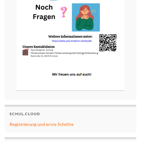
SCHUL.CLOUD
Registrierung und erste Schritte