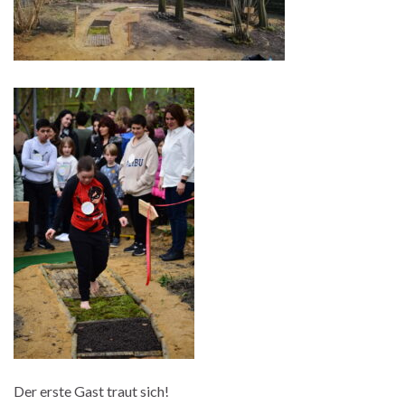
Der erste Gast traut sich!