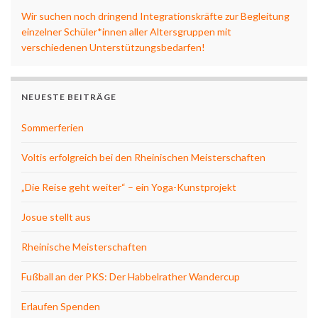
Wir suchen noch dringend Integrationskräfte zur Begleitung
einzelner Schüler*innen aller Altersgruppen mit
verschiedenen Unterstützungsbedarfen!
NEUESTE BEITRÄGE
Sommerferien
Voltis erfolgreich bei den Rheinischen Meisterschaften
„Die Reise geht weiter“ – ein Yoga-Kunstprojekt
Josue stellt aus
Rheinische Meisterschaften
Fußball an der PKS: Der Habbelrather Wandercup
Erlaufen Spenden