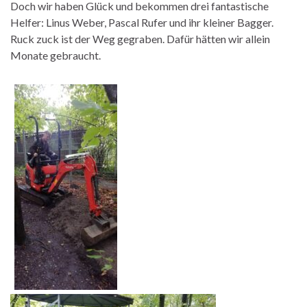
Doch wir haben Glück und bekommen drei fantastische
Helfer: Linus Weber, Pascal Rufer und ihr kleiner Bagger.
Ruck zuck ist der Weg gegraben. Dafür hätten wir allein
Monate gebraucht.