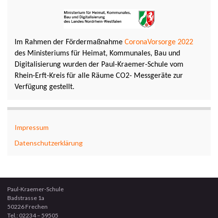
Im Rahmen der Fördermaßnahme
CoronaVorsorge 2022
des Ministeriums für Heimat, Kommunales, Bau und
Digitalisierung wurden der Paul-Kraemer-Schule vom
Rhein-Erft-Kreis für alle Räume CO2- Messgeräte zur
Verfügung gestellt.
Impressum
Datenschutzerklärung
Paul-Kraemer-Schule
Badstrasse 1a
50226 Frechen
Tel.: 02234 – 59505