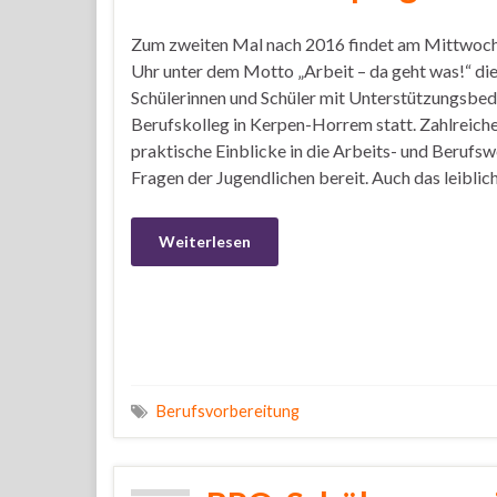
Zum zweiten Mal nach 2016 findet am Mittwoch
Uhr unter dem Motto „Arbeit – da geht was!“ di
Schülerinnen und Schüler mit Unterstützungsbed
Berufskolleg in Kerpen-Horrem statt. Zahlreiche
praktische Einblicke in die Arbeits- und Berufsw
Fragen der Jugendlichen bereit. Auch das leibli
Weiterlesen
Berufsvorbereitung