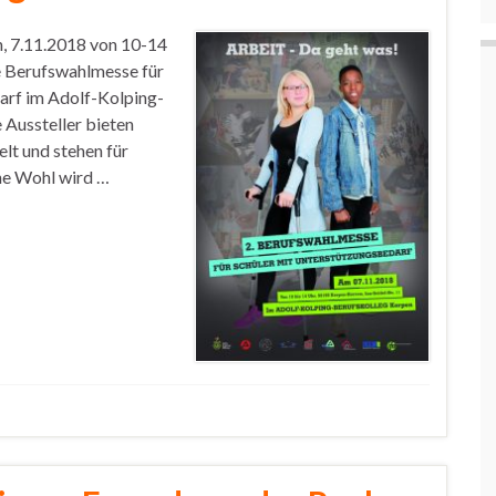
, 7.11.2018 von 10-14
e Berufswahlmesse für
arf im Adolf-Kolping-
 Aussteller bieten
elt und stehen für
che Wohl wird …