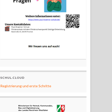
SCHUL.CLOUD
Registrierung und erste Schritte