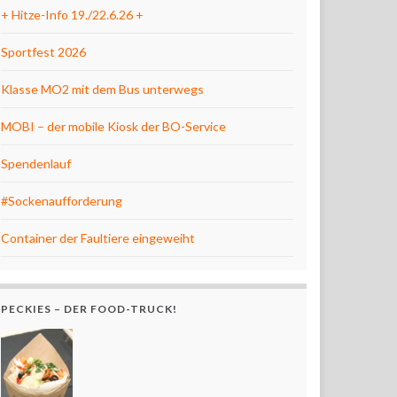
+ Hitze-Info 19./22.6.26 +
Sportfest 2026
Klasse MO2 mit dem Bus unterwegs
MOBI – der mobile Kiosk der BO-Service
Spendenlauf
#Sockenaufforderung
Container der Faultiere eingeweiht
PECKIES – DER FOOD-TRUCK!