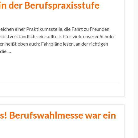
in der Berufspraxisstufe
eichen einer Praktikumsstelle, die Fahrt zu Freunden
bstverständlich sein sollte, ist für viele unserer Schüler
n heißt eben auch: Fahrpläne lesen, an der richtigen
 die …
as! Berufswahlmesse war ein