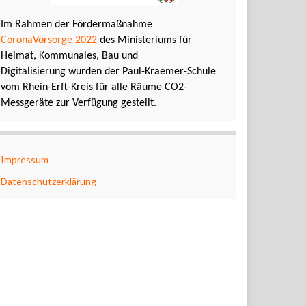
Im Rahmen der Fördermaßnahme
CoronaVorsorge 2022
des Ministeriums für
Heimat, Kommunales, Bau und
Digitalisierung wurden der Paul-Kraemer-Schule
vom Rhein-Erft-Kreis für alle Räume CO2-
Messgeräte zur Verfügung gestellt.
Impressum
Datenschutzerklärung