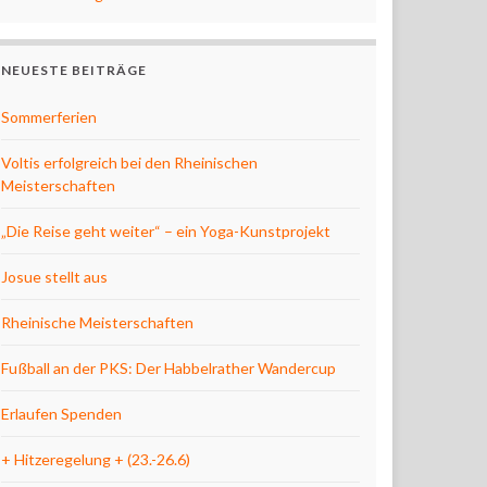
NEUESTE BEITRÄGE
Sommerferien
Voltis erfolgreich bei den Rheinischen
Meisterschaften
„Die Reise geht weiter“ – ein Yoga-Kunstprojekt
Josue stellt aus
Rheinische Meisterschaften
Fußball an der PKS: Der Habbelrather Wandercup
Erlaufen Spenden
+ Hitzeregelung + (23.-26.6)