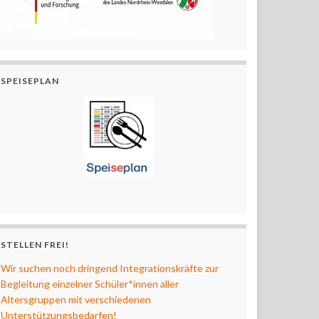
SPEISEPLAN
STELLEN FREI!
Wir suchen noch dringend Integrationskräfte zur
Begleitung einzelner Schüler*innen aller
Altersgruppen mit verschiedenen
Unterstützungsbedarfen!