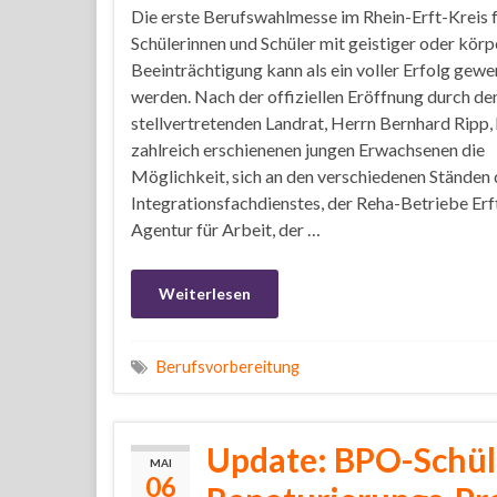
Die erste Berufswahlmesse im Rhein-Erft-Kreis 
Schülerinnen und Schüler mit geistiger oder körp
Beeinträchtigung kann als ein voller Erfolg gewe
werden. Nach der offiziellen Eröffnung durch de
stellvertretenden Landrat, Herrn Bernhard Ripp, 
zahlreich erschienenen jungen Erwachsenen die
Möglichkeit, sich an den verschiedenen Ständen 
Integrationsfachdienstes, der Reha-Betriebe Erf
Agentur für Arbeit, der …
Weiterlesen
Berufsvorbereitung
Update: BPO-Schül
MAI
06