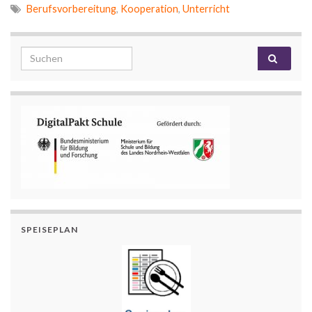
Berufsvorbereitung
,
Kooperation
,
Unterricht
Search for:
SPEISEPLAN