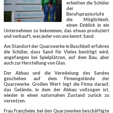
erhielten die Schüler
der
Berufspraxisstufe
die Möglichkeit,
einen Einblick in ein
Unternehmen zu bekommen, das etwas produziert
und verkauft, was jeder von uns kennt: Sand.
Am Standort der Quarzwerke in Buschbell erfuhren
die Schüler, dass Sand für Vieles benötigt wird,
angefangen bei Spielplätzen, auf dem Bau, aber
auch zur Herstellung von Glas.
Der Abbau und die Veredelung des Sandes
geschehen auf dem Firmengelände der
Quarzwerke. Großen Wert legt die Firma darauf,
das Gelände, in dem der Abbau vollzogen ist,
wieder in einen naturnahen Zustand zurück zu
versetzen.
Frau Franzheim, bei den Quarzwerken beschäftigte