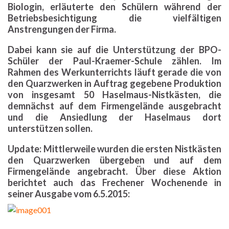
Biologin, erläuterte den Schülern während der
Betriebsbesichtigung die vielfältigen
Anstrengungen der Firma.
Dabei kann sie auf die Unterstützung der BPO-
Schüler der Paul-Kraemer-Schule zählen. Im
Rahmen des Werkunterrichts läuft gerade die von
den Quarzwerken in Auftrag gegebene Produktion
von insgesamt 50 Haselmaus-Nistkästen, die
demnächst auf dem Firmengelände ausgebracht
und die Ansiedlung der Haselmaus dort
unterstützen sollen.
Update: Mittlerweile wurden die ersten Nistkästen
den Quarzwerken übergeben und auf dem
Firmengelände angebracht. Über diese Aktion
berichtet auch das Frechener Wochenende in
seiner Ausgabe vom 6.5.2015: