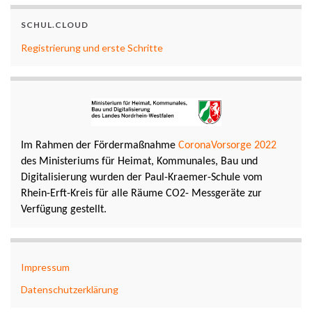
SCHUL.CLOUD
Registrierung und erste Schritte
Im Rahmen der Fördermaßnahme
CoronaVorsorge 2022
des Ministeriums für Heimat, Kommunales, Bau und
Digitalisierung wurden der Paul-Kraemer-Schule vom
Rhein-Erft-Kreis für alle Räume CO2- Messgeräte zur
Verfügung gestellt.
Impressum
Datenschutzerklärung