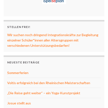
STELLEN FREI!
Wir suchen noch dringend Integrationskräfte zur Begleitung
einzelner Schüler*innen aller Altersgruppen mit
verschiedenen Unterstützungsbedarfen!
NEUESTE BEITRÄGE
Sommerferien
Voltis erfolgreich bei den Rheinischen Meisterschaften
„Die Reise geht weiter“ – ein Yoga-Kunstprojekt
Josue stellt aus