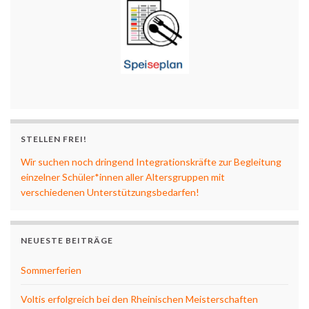
STELLEN FREI!
Wir suchen noch dringend Integrationskräfte zur Begleitung
einzelner Schüler*innen aller Altersgruppen mit
verschiedenen Unterstützungsbedarfen!
NEUESTE BEITRÄGE
Sommerferien
Voltis erfolgreich bei den Rheinischen Meisterschaften