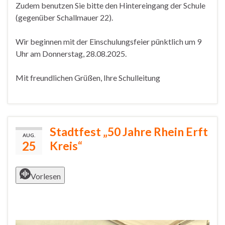
Zudem benutzen Sie bitte den Hintereingang der Schule
(gegenüber Schallmauer 22).
Wir beginnen mit der Einschulungsfeier pünktlich um 9
Uhr am Donnerstag, 28.08.2025.
Mit freundlichen Grüßen, Ihre Schulleitung
Stadtfest „50 Jahre Rhein Erft
AUG.
25
Kreis“
Vorlesen