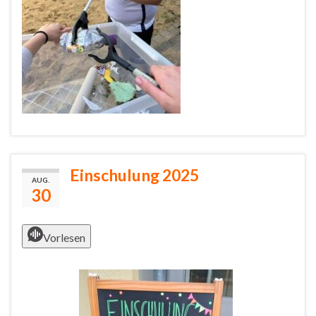
Einschulung 2025
AUG.
30
Vorlesen