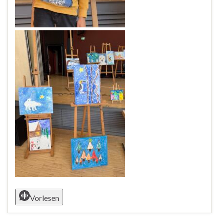
Vorlesen