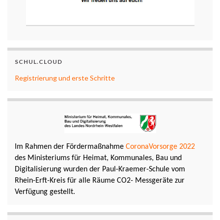
SCHUL.CLOUD
Registrierung und erste Schritte
Im Rahmen der Fördermaßnahme
CoronaVorsorge 2022
des Ministeriums für Heimat, Kommunales, Bau und
Digitalisierung wurden der Paul-Kraemer-Schule vom
Rhein-Erft-Kreis für alle Räume CO2- Messgeräte zur
Verfügung gestellt.