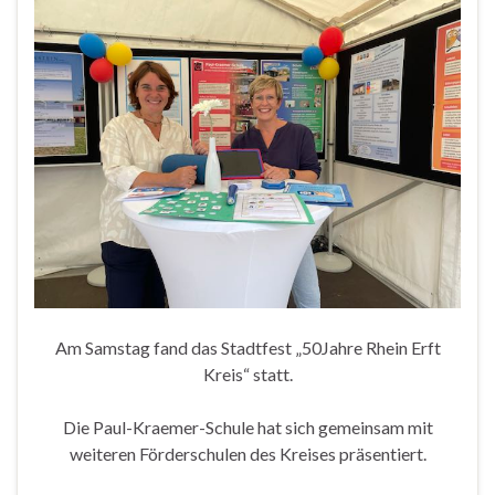
Am Samstag fand das Stadtfest „50Jahre Rhein Erft
Kreis“ statt.
Die Paul-Kraemer-Schule hat sich gemeinsam mit
weiteren Förderschulen des Kreises präsentiert.