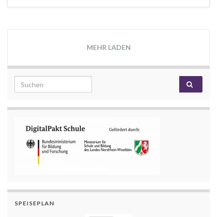
MEHR LADEN
Search for:
SPEISEPLAN