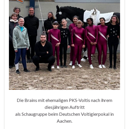
Die Brains mit ehemaligen PKS-Voltis nach ihrem
diesjährigen Auftritt
als Schaugruppe beim Deutschen Voltigierpokal in
Aachen.