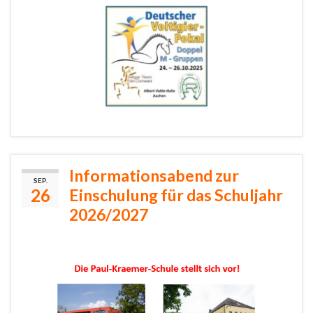
Informationsabend zur
SEP.
26
Einschulung für das Schuljahr
2026/2027