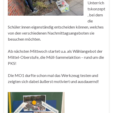
Unterrich
tskonzept
, bei dem
die
Schüler:innen eigenständig entscheiden können, welches
von den verschiedenen Nachmittagsangeboten sie
besuchen möchten.
Ab nächsten Mittwoch startet u.a. als Wählangebot der
Mittel-Oberstufe, die Müll-Sammelaktion – rund um die
PKS!
Die MO1 durfte schon mal das Werkzeug testen und
zeigten sich dabei äußerst motiviert und ausdauernd!