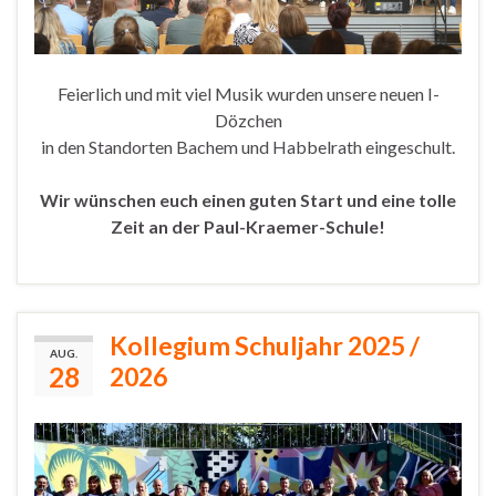
Feierlich und mit viel Musik wurden unsere neuen I-
Dözchen
in den Standorten Bachem und Habbelrath eingeschult.
Wir wünschen euch einen guten Start und eine tolle
Zeit an der Paul-Kraemer-Schule!
Kollegium Schuljahr 2025 /
AUG.
28
2026