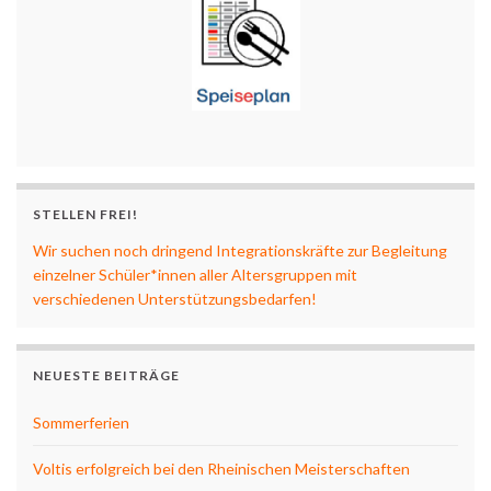
STELLEN FREI!
Wir suchen noch dringend Integrationskräfte zur Begleitung
einzelner Schüler*innen aller Altersgruppen mit
verschiedenen Unterstützungsbedarfen!
NEUESTE BEITRÄGE
Sommerferien
Voltis erfolgreich bei den Rheinischen Meisterschaften