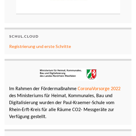
SCHUL.CLOUD
Registrierung und erste Schritte
Im Rahmen der Fördermaßnahme
CoronaVorsorge 2022
des Ministeriums für Heimat, Kommunales, Bau und
Digitalisierung wurden der Paul-Kraemer-Schule vom
Rhein-Erft-Kreis für alle Räume CO2- Messgeräte zur
Verfügung gestellt.