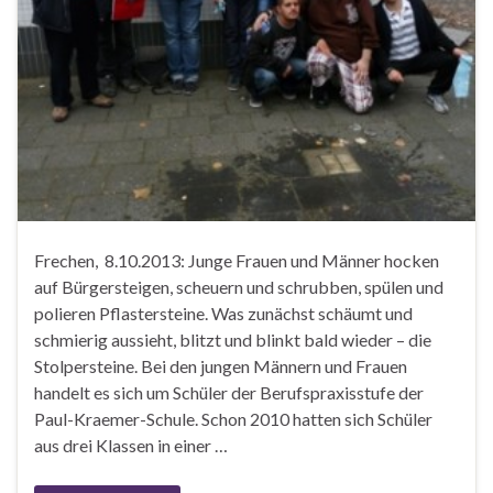
Frechen, 8.10.2013: Junge Frauen und Männer hocken
auf Bürgersteigen, scheuern und schrubben, spülen und
polieren Pflastersteine. Was zunächst schäumt und
schmierig aussieht, blitzt und blinkt bald wieder – die
Stolpersteine. Bei den jungen Männern und Frauen
handelt es sich um Schüler der Berufspraxisstufe der
Paul-Kraemer-Schule. Schon 2010 hatten sich Schüler
aus drei Klassen in einer …