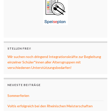
STELLEN FREI!
Wir suchen noch dringend Integrationskräfte zur Begleitung
einzelner Schüler*innen aller Altersgruppen mit
verschiedenen Unterstützungsbedarfen!
NEUESTE BEITRÄGE
Sommerferien
Voltis erfolgreich bei den Rheinischen Meisterschaften