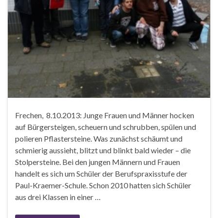
Frechen, 8.10.2013: Junge Frauen und Männer hocken
auf Bürgersteigen, scheuern und schrubben, spülen und
polieren Pflastersteine. Was zunächst schäumt und
schmierig aussieht, blitzt und blinkt bald wieder – die
Stolpersteine. Bei den jungen Männern und Frauen
handelt es sich um Schüler der Berufspraxisstufe der
Paul-Kraemer-Schule. Schon 2010 hatten sich Schüler
aus drei Klassen in einer …