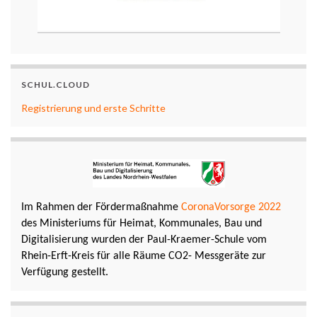
SCHUL.CLOUD
Registrierung und erste Schritte
Im Rahmen der Fördermaßnahme
CoronaVorsorge 2022
des Ministeriums für Heimat, Kommunales, Bau und
Digitalisierung wurden der Paul-Kraemer-Schule vom
Rhein-Erft-Kreis für alle Räume CO2- Messgeräte zur
Verfügung gestellt.