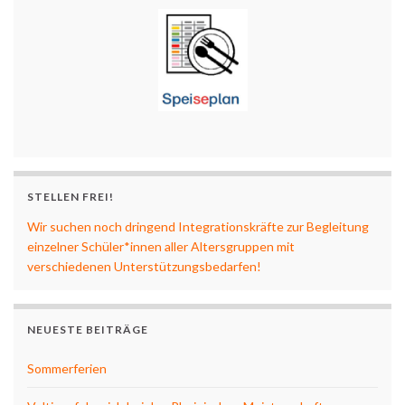
STELLEN FREI!
Wir suchen noch dringend Integrationskräfte zur Begleitung
einzelner Schüler*innen aller Altersgruppen mit
verschiedenen Unterstützungsbedarfen!
NEUESTE BEITRÄGE
Sommerferien