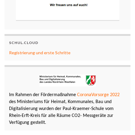
SCHUL.CLOUD
Registrierung und erste Schritte
Im Rahmen der Fördermaßnahme
CoronaVorsorge 2022
des Ministeriums für Heimat, Kommunales, Bau und
Digitalisierung wurden der Paul-Kraemer-Schule vom
Rhein-Erft-Kreis für alle Räume CO2- Messgeräte zur
Verfügung gestellt.