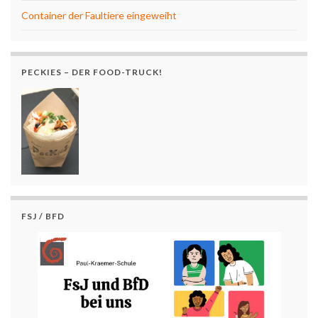
Container der Faultiere eingeweiht
PECKIES – DER FOOD-TRUCK!
FSJ / BFD