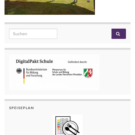
Search for:
SPEISEPLAN