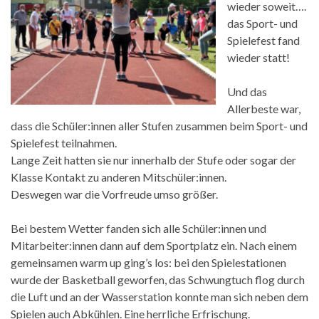
wieder soweit….
das Sport- und
Spielefest fand
wieder statt!
Und das
Allerbeste war,
dass die Schüler:innen aller Stufen zusammen beim Sport- und
Spielefest teilnahmen.
Lange Zeit hatten sie nur innerhalb der Stufe oder sogar der
Klasse Kontakt zu anderen Mitschüler:innen.
Deswegen war die Vorfreude umso größer.
Bei bestem Wetter fanden sich alle Schüler:innen und
Mitarbeiter:innen dann auf dem Sportplatz ein. Nach einem
gemeinsamen warm up ging’s los: bei den Spielestationen
wurde der Basketball geworfen, das Schwungtuch flog durch
die Luft und an der Wasserstation konnte man sich neben dem
Spielen auch Abkühlen. Eine herrliche Erfrischung.