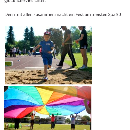
glückliche Gesichter.
Denn mit allen zusammen macht ein Fest am meisten Spaß!!