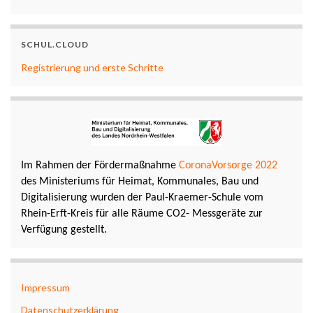
SCHUL.CLOUD
Registrierung und erste Schritte
Im Rahmen der Fördermaßnahme
CoronaVorsorge 2022
des Ministeriums für Heimat, Kommunales, Bau und
Digitalisierung wurden der Paul-Kraemer-Schule vom
Rhein-Erft-Kreis für alle Räume CO2- Messgeräte zur
Verfügung gestellt.
Impressum
Datenschutzerklärung