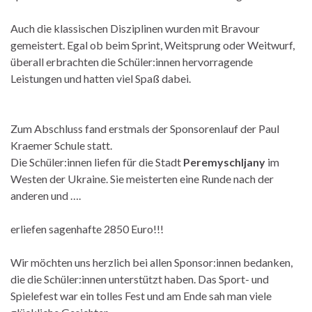
Auch die klassischen Disziplinen wurden mit Bravour
gemeistert. Egal ob beim Sprint, Weitsprung oder Weitwurf,
überall erbrachten die Schüler:innen hervorragende
Leistungen und hatten viel Spaß dabei.
Zum Abschluss fand erstmals der Sponsorenlauf der Paul
Kraemer Schule statt.
Die Schüler:innen liefen für die Stadt
Peremyschljany
im
Westen der Ukraine. Sie meisterten eine Runde nach der
anderen und ….
erliefen sagenhafte 2850 Euro!!!
Wir möchten uns herzlich bei allen Sponsor:innen bedanken,
die die Schüler:innen unterstützt haben. Das Sport- und
Spielefest war ein tolles Fest und am Ende sah man viele