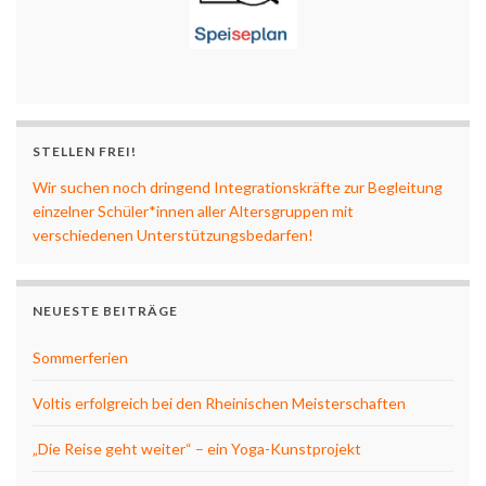
STELLEN FREI!
Wir suchen noch dringend Integrationskräfte zur Begleitung
einzelner Schüler*innen aller Altersgruppen mit
verschiedenen Unterstützungsbedarfen!
NEUESTE BEITRÄGE
Sommerferien
Voltis erfolgreich bei den Rheinischen Meisterschaften
„Die Reise geht weiter“ – ein Yoga-Kunstprojekt