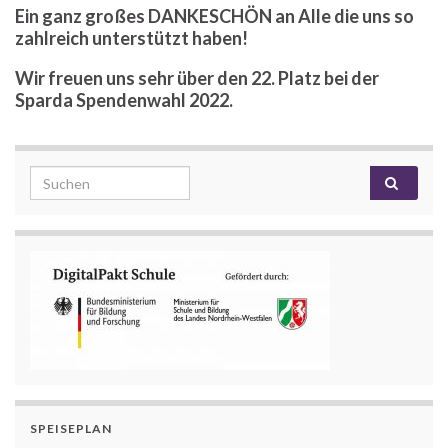
Ein ganz großes DANKESCHÖN an Alle die uns so
zahlreich unterstützt haben!
Wir freuen uns sehr über den 22. Platz bei der
Sparda Spendenwahl 2022.
Search for:
SPEISEPLAN