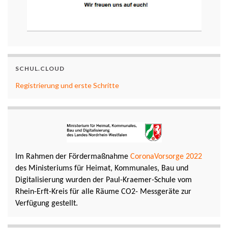
SCHUL.CLOUD
Registrierung und erste Schritte
Im Rahmen der Fördermaßnahme
CoronaVorsorge 2022
des Ministeriums für Heimat, Kommunales, Bau und
Digitalisierung wurden der Paul-Kraemer-Schule vom
Rhein-Erft-Kreis für alle Räume CO2- Messgeräte zur
Verfügung gestellt.