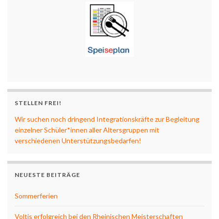
STELLEN FREI!
Wir suchen noch dringend Integrationskräfte zur Begleitung
einzelner Schüler*innen aller Altersgruppen mit
verschiedenen Unterstützungsbedarfen!
NEUESTE BEITRÄGE
Sommerferien
Voltis erfolgreich bei den Rheinischen Meisterschaften