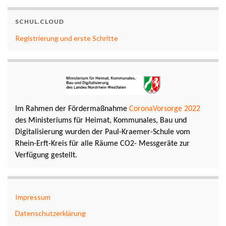
SCHUL.CLOUD
Registrierung und erste Schritte
Im Rahmen der Fördermaßnahme
CoronaVorsorge 2022
des Ministeriums für Heimat, Kommunales, Bau und
Digitalisierung wurden der Paul-Kraemer-Schule vom
Rhein-Erft-Kreis für alle Räume CO2- Messgeräte zur
Verfügung gestellt.
Impressum
Datenschutzerklärung