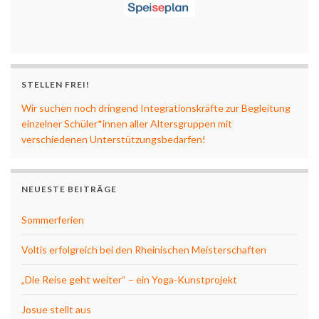
STELLEN FREI!
Wir suchen noch dringend Integrationskräfte zur Begleitung
einzelner Schüler*innen aller Altersgruppen mit
verschiedenen Unterstützungsbedarfen!
NEUESTE BEITRÄGE
Sommerferien
Voltis erfolgreich bei den Rheinischen Meisterschaften
„Die Reise geht weiter“ – ein Yoga-Kunstprojekt
Josue stellt aus