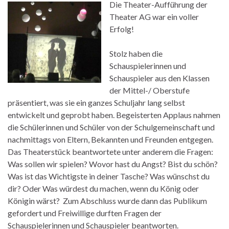
Die Theater-Aufführung der
Theater AG war ein voller
Erfolg!
Stolz haben die
Schauspielerinnen und
Schauspieler aus den Klassen
der Mittel-/ Oberstufe
präsentiert, was sie ein ganzes Schuljahr lang selbst
entwickelt und geprobt haben. Begeisterten Applaus nahmen
die Schülerinnen und Schüler von der Schulgemeinschaft und
nachmittags von Eltern, Bekannten und Freunden entgegen.
Das Theaterstück beantwortete unter anderem die Fragen:
Was sollen wir spielen? Wovor hast du Angst? Bist du schön?
Was ist das Wichtigste in deiner Tasche? Was wünschst du
dir? Oder Was würdest du machen, wenn du König oder
Königin wärst? Zum Abschluss wurde dann das Publikum
gefordert und Freiwillige durften Fragen der
Schauspielerinnen und Schauspieler beantworten.