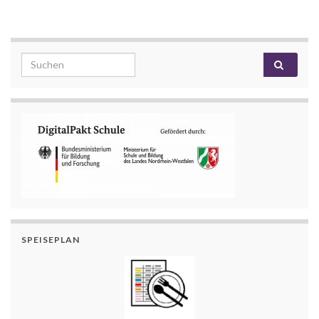
Search for:
SPEISEPLAN