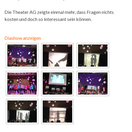
Die Theater AG zeigte einmal mehr, dass Fragen nichts
kosten und doch so interessant sein können.
Diashow anzeigen