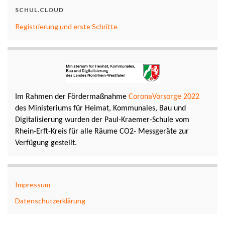
SCHUL.CLOUD
Registrierung und erste Schritte
Im Rahmen der Fördermaßnahme
CoronaVorsorge 2022
des Ministeriums für Heimat, Kommunales, Bau und
Digitalisierung wurden der Paul-Kraemer-Schule vom
Rhein-Erft-Kreis für alle Räume CO2- Messgeräte zur
Verfügung gestellt.
Impressum
Datenschutzerklärung