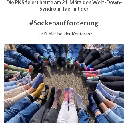
Die PKS feiert heute am 21. März den Welt-Down-
Syndrom-Tag mit der
#Sockenaufforderung
…- z.B. hier bei der Konferenz