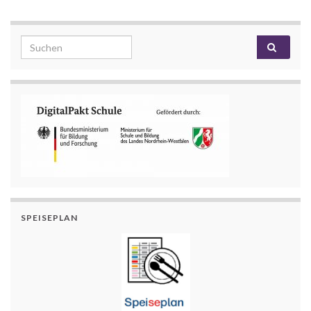
Search for:
SPEISEPLAN