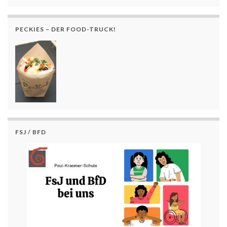
PECKIES – DER FOOD-TRUCK!
FSJ / BFD