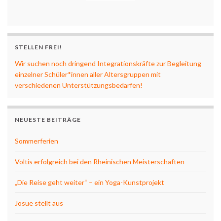
STELLEN FREI!
Wir suchen noch dringend Integrationskräfte zur Begleitung
einzelner Schüler*innen aller Altersgruppen mit
verschiedenen Unterstützungsbedarfen!
NEUESTE BEITRÄGE
Sommerferien
Voltis erfolgreich bei den Rheinischen Meisterschaften
„Die Reise geht weiter“ – ein Yoga-Kunstprojekt
Josue stellt aus