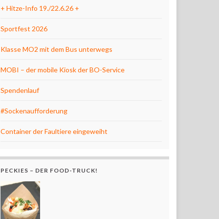
+ Hitze-Info 19./22.6.26 +
Sportfest 2026
Klasse MO2 mit dem Bus unterwegs
MOBI – der mobile Kiosk der BO-Service
Spendenlauf
#Sockenaufforderung
Container der Faultiere eingeweiht
PECKIES – DER FOOD-TRUCK!