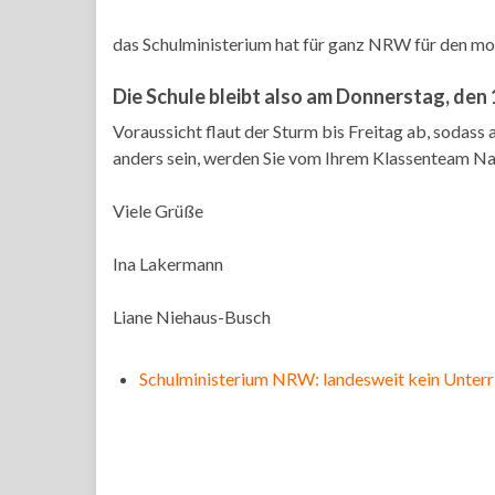
das Schulministerium hat für ganz NRW für den mo
Die Schule bleibt also am Donnerstag, den
Voraussicht flaut der Sturm bis Freitag ab, sodass 
anders sein, werden Sie vom Ihrem Klassenteam 
Viele Grüße
Ina Lakermann
Liane Niehaus-Busch
Schulministerium NRW: landesweit kein Unterr