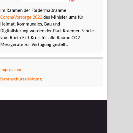
Im Rahmen der Fördermaßnahme
CoronaVorsorge 2022
des Ministeriums für
Heimat, Kommunales, Bau und
Digitalisierung wurden der Paul-Kraemer-Schule
vom Rhein-Erft-Kreis für alle Räume CO2-
Messgeräte zur Verfügung gestellt.
Impressum
Datenschutzerklärung