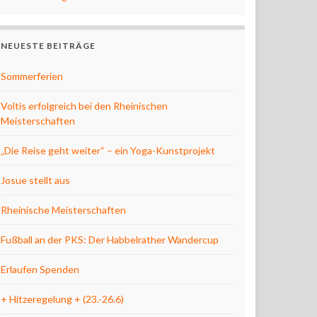
NEUESTE BEITRÄGE
Sommerferien
Voltis erfolgreich bei den Rheinischen
Meisterschaften
„Die Reise geht weiter“ – ein Yoga-Kunstprojekt
Josue stellt aus
Rheinische Meisterschaften
Fußball an der PKS: Der Habbelrather Wandercup
Erlaufen Spenden
+ Hitzeregelung + (23.-26.6)