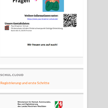
SCHUL.CLOUD
Registrierung und erste Schritte