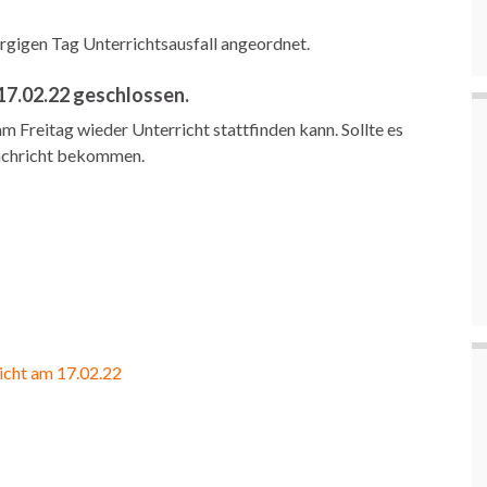
rgigen Tag Unterrichtsausfall angeordnet.
 17.02.22 geschlossen.
am Freitag wieder Unterricht stattfinden kann. Sollte es
Nachricht bekommen.
icht am 17.02.22