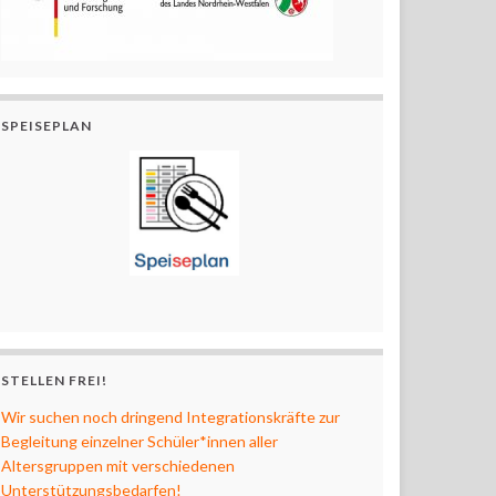
SPEISEPLAN
STELLEN FREI!
Wir suchen noch dringend Integrationskräfte zur
Begleitung einzelner Schüler*innen aller
Altersgruppen mit verschiedenen
Unterstützungsbedarfen!