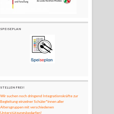
SPEISEPLAN
STELLEN FREI!
Wir suchen noch dringend Integrationskräfte zur
Begleitung einzelner Schüler*innen aller
Altersgruppen mit verschiedenen
Unterstützungsbedarfen!