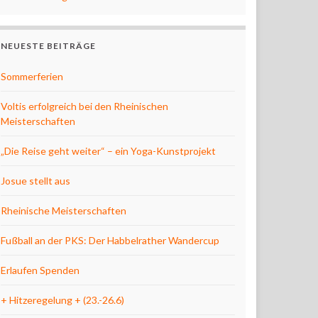
NEUESTE BEITRÄGE
Sommerferien
Voltis erfolgreich bei den Rheinischen
Meisterschaften
„Die Reise geht weiter“ – ein Yoga-Kunstprojekt
Josue stellt aus
Rheinische Meisterschaften
Fußball an der PKS: Der Habbelrather Wandercup
Erlaufen Spenden
+ Hitzeregelung + (23.-26.6)