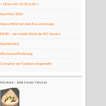
+ Hitze-Info 19./22.6.26 +
Sportfest 2026
Klasse MO2 mit dem Bus unterwegs
MOBI – der mobile Kiosk der BO-Service
Spendenlauf
#Sockenaufforderung
Container der Faultiere eingeweiht
PECKIES – DER FOOD-TRUCK!