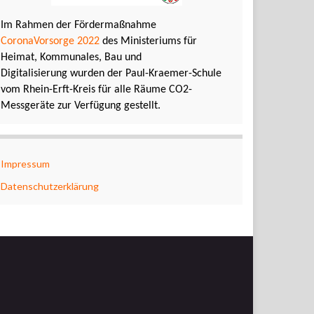
Im Rahmen der Fördermaßnahme
CoronaVorsorge 2022
des Ministeriums für
Heimat, Kommunales, Bau und
Digitalisierung wurden der Paul-Kraemer-Schule
vom Rhein-Erft-Kreis für alle Räume CO2-
Messgeräte zur Verfügung gestellt.
Impressum
Datenschutzerklärung