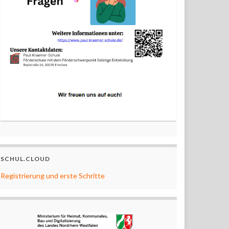
SCHUL.CLOUD
Registrierung und erste Schritte