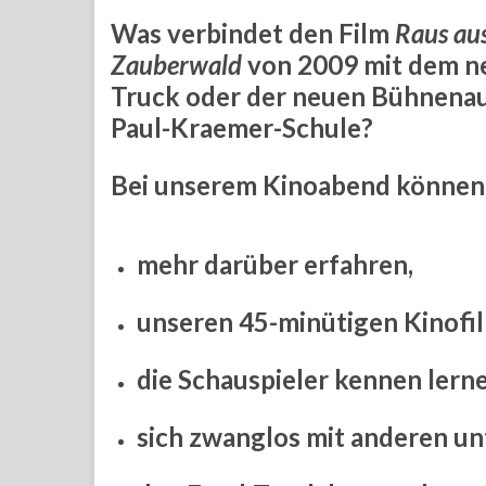
Was verbindet den Film
Raus au
Zauberwald
von 2009 mit dem n
Truck oder der neuen Bühnenau
Paul-Kraemer-Schule?
Bei unserem Kinoabend können
mehr darüber erfahren,
unseren 45-minütigen Kinofi
die Schauspieler kennen lerne
sich zwanglos mit anderen un