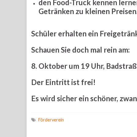
den Food-Truck kennen lernen
Getränken zu kleinen Preisen
Schüler erhalten ein Freigeträn
Schauen Sie doch mal rein am:
8. Oktober um 19 Uhr,
Badstraß
Der Eintritt ist frei!
Es wird sicher ein schöner, zwa
Förderverein