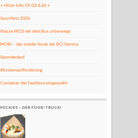
+ Hitze-Info 19./22.6.26 +
Sportfest 2026
Klasse MO2 mit dem Bus unterwegs
MOBI – der mobile Kiosk der BO-Service
Spendenlauf
#Sockenaufforderung
Container der Faultiere eingeweiht
PECKIES – DER FOOD-TRUCK!