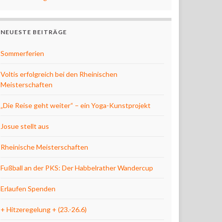
NEUESTE BEITRÄGE
Sommerferien
Voltis erfolgreich bei den Rheinischen
Meisterschaften
„Die Reise geht weiter“ – ein Yoga-Kunstprojekt
Josue stellt aus
Rheinische Meisterschaften
Fußball an der PKS: Der Habbelrather Wandercup
Erlaufen Spenden
+ Hitzeregelung + (23.-26.6)