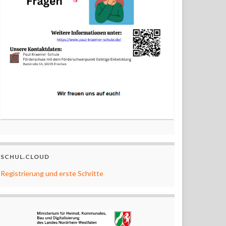
SCHUL.CLOUD
Registrierung und erste Schritte