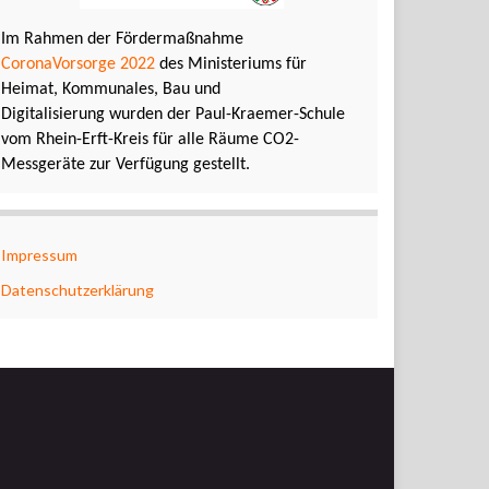
Im Rahmen der Fördermaßnahme
CoronaVorsorge 2022
des Ministeriums für
Heimat, Kommunales, Bau und
Digitalisierung wurden der Paul-Kraemer-Schule
vom Rhein-Erft-Kreis für alle Räume CO2-
Messgeräte zur Verfügung gestellt.
Impressum
Datenschutzerklärung