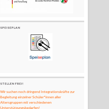
SPEISEPLAN
STELLEN FREI!
Wir suchen noch dringend Integrationskräfte zur
Begleitung einzelner Schüler*innen aller
Altersgruppen mit verschiedenen
Unterstützungsbedarfen!