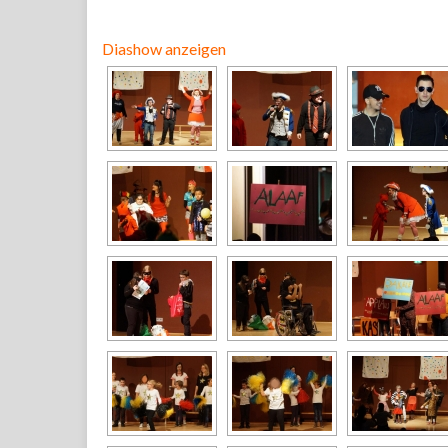
Diashow anzeigen