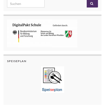
Search for:
SPEISEPLAN