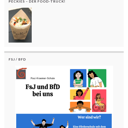
PECKIES – DER FOOD-TRUCK!
FSJ / BFD