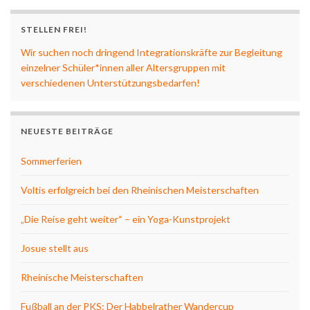
STELLEN FREI!
Wir suchen noch dringend Integrationskräfte zur Begleitung
einzelner Schüler*innen aller Altersgruppen mit
verschiedenen Unterstützungsbedarfen!
NEUESTE BEITRÄGE
Sommerferien
Voltis erfolgreich bei den Rheinischen Meisterschaften
„Die Reise geht weiter“ – ein Yoga-Kunstprojekt
Josue stellt aus
Rheinische Meisterschaften
Fußball an der PKS: Der Habbelrather Wandercup