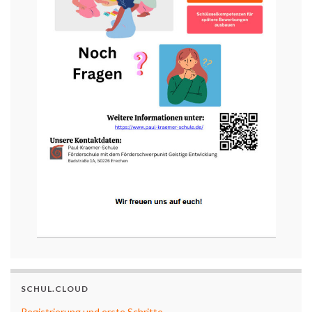
SCHUL.CLOUD
Registrierung und erste Schritte