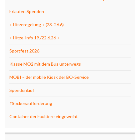
Erlaufen Spenden
+ Hitzeregelung + (23.-26.6)
+ Hitze-Info 19./22.6.26 +
Sportfest 2026
Klasse MO2 mit dem Bus unterwegs
MOBI – der mobile Kiosk der BO-Service
Spendenlauf
#Sockenaufforderung
Container der Faultiere eingeweiht