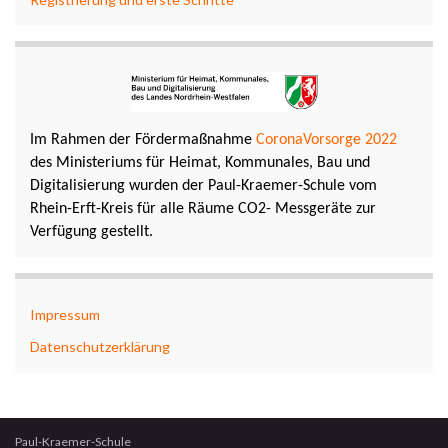
Im Rahmen der Fördermaßnahme
CoronaVorsorge 2022
des Ministeriums für Heimat, Kommunales, Bau und
Digitalisierung wurden der Paul-Kraemer-Schule vom
Rhein-Erft-Kreis für alle Räume CO2- Messgeräte zur
Verfügung gestellt.
Impressum
Datenschutzerklärung
Paul-Kraemer-Schule