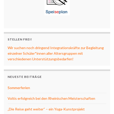
STELLEN FREI!
Wir suchen noch dringend Integrationskräfte zur Begleitung
einzelner Schüler*innen aller Altersgruppen mit
verschiedenen Unterstützungsbedarfen!
NEUESTE BEITRÄGE
Sommerferien
Voltis erfolgreich bei den Rheinischen Meisterschaften
„Die Reise geht weiter“ – ein Yoga-Kunstprojekt