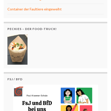
Container der Faultiere eingeweiht
PECKIES – DER FOOD-TRUCK!
FSJ / BFD