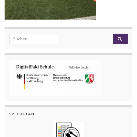
Search for:
SPEISEPLAN