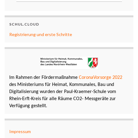
SCHUL.CLOUD
Registrierung und erste Schritte
Im Rahmen der Fördermaßnahme
CoronaVorsorge 2022
des Ministeriums für Heimat, Kommunales, Bau und
Digitalisierung wurden der Paul-Kraemer-Schule vom
Rhein-Erft-Kreis für alle Räume CO2- Messgeräte zur
Verfügung gestellt.
Impressum