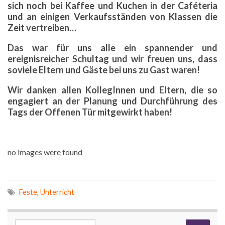
sich noch bei Kaffee und Kuchen in der Caféteria
und an einigen Verkaufsständen von Klassen die
Zeit vertreiben…
Das war für uns alle ein spannender und
ereignisreicher Schultag und wir freuen uns, dass
soviele Eltern und Gäste bei uns zu Gast waren!
Wir danken allen KollegInnen und Eltern, die so
engagiert an der Planung und Durchführung des
Tags der Offenen Tür mitgewirkt haben!
no images were found
Feste
,
Unterricht
Search for: