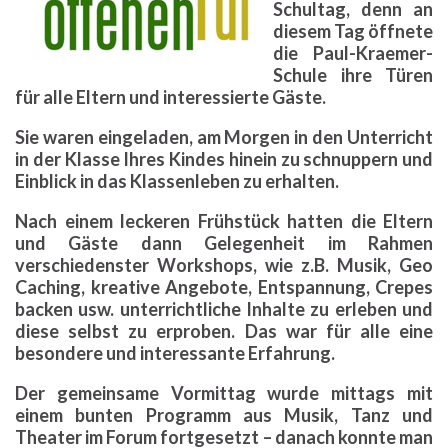
Schultag, denn an
diesem Tag öffnete
die Paul-Kraemer-
Schule ihre Türen
für alle Eltern und interessierte Gäste.
Sie waren eingeladen, am Morgen in den Unterricht
in der Klasse Ihres Kindes hinein zu schnuppern und
Einblick in das Klassenleben zu erhalten.
Nach einem leckeren Frühstück hatten die Eltern
und Gäste dann Gelegenheit im Rahmen
verschiedenster Workshops, wie z.B. Musik, Geo
Caching, kreative Angebote, Entspannung, Crepes
backen usw. unterrichtliche Inhalte zu erleben und
diese selbst zu erproben. Das war für alle eine
besondere und interessante Erfahrung.
Der gemeinsame Vormittag wurde mittags mit
einem bunten Programm aus Musik, Tanz und
Theater im Forum fortgesetzt – danach konnte man