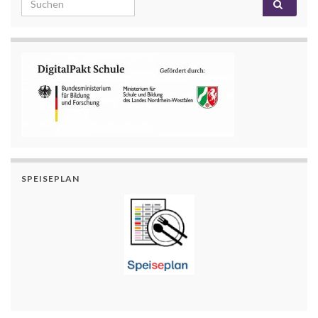
SPEISEPLAN