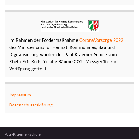
Im Rahmen der Fördermaßnahme
CoronaVorsorge 2022
des Ministeriums für Heimat, Kommunales, Bau und
Digitalisierung wurden der Paul-Kraemer-Schule vom
Rhein-Erft-Kreis für alle Räume CO2- Messgeräte zur
Verfügung gestellt.
Impressum
Datenschutzerklärung
Paul-Kraemer-Schule