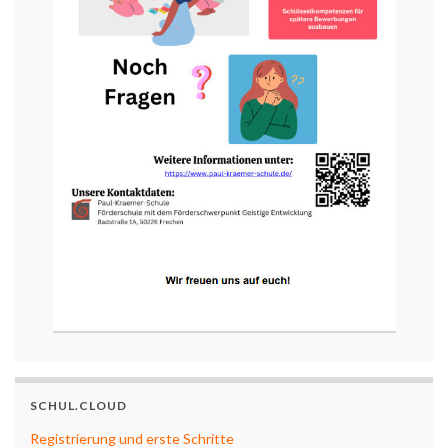
SCHUL.CLOUD
Registrierung und erste Schritte