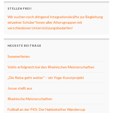
STELLEN FREI!
Wir suchen noch dringend Integrationskräfte zur Begleitung
einzelner Schüler*innen aller Altersgruppen mit
verschiedenen Unterstützungsbedarfen!
NEUESTE BEITRÄGE
Sommerferien
Voltis erfolgreich bei den Rheinischen Meisterschaften
„Die Reise geht weiter“ – ein Yoga-Kunstprojekt
Josue stellt aus
Rheinische Meisterschaften
Fußball an der PKS: Der Habbelrather Wandercup