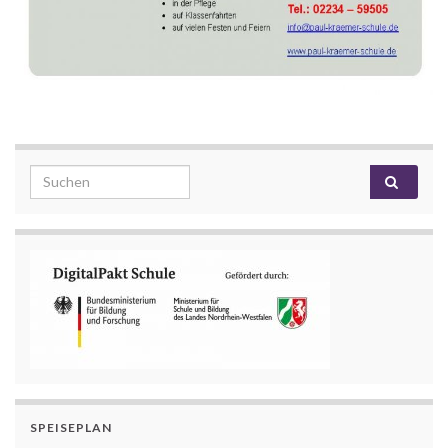
Search for:
SPEISEPLAN