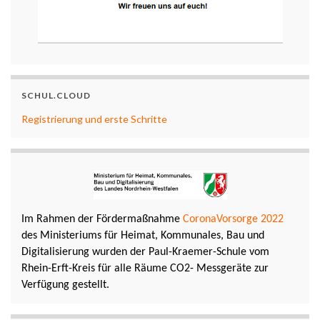
SCHUL.CLOUD
Registrierung und erste Schritte
Im Rahmen der Fördermaßnahme
CoronaVorsorge 2022
des Ministeriums für Heimat, Kommunales, Bau und
Digitalisierung wurden der Paul-Kraemer-Schule vom
Rhein-Erft-Kreis für alle Räume CO2- Messgeräte zur
Verfügung gestellt.