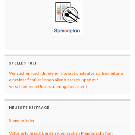
STELLEN FREI!
Wir suchen noch dringend Integrationskräfte zur Begleitung
einzelner Schüler*innen aller Altersgruppen mit
verschiedenen Unterstützungsbedarfen!
NEUESTE BEITRÄGE
Sommerferien
Voltis erfolgreich bei den Rheinischen Meisterschaften