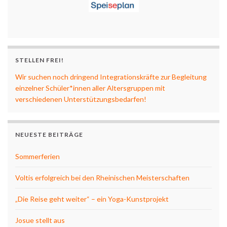
STELLEN FREI!
Wir suchen noch dringend Integrationskräfte zur Begleitung
einzelner Schüler*innen aller Altersgruppen mit
verschiedenen Unterstützungsbedarfen!
NEUESTE BEITRÄGE
Sommerferien
Voltis erfolgreich bei den Rheinischen Meisterschaften
„Die Reise geht weiter“ – ein Yoga-Kunstprojekt
Josue stellt aus