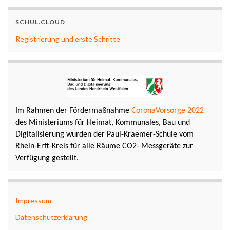
SCHUL.CLOUD
Registrierung und erste Schritte
Im Rahmen der Fördermaßnahme
CoronaVorsorge 2022
des Ministeriums für Heimat, Kommunales, Bau und
Digitalisierung wurden der Paul-Kraemer-Schule vom
Rhein-Erft-Kreis für alle Räume CO2- Messgeräte zur
Verfügung gestellt.
Impressum
Datenschutzerklärung