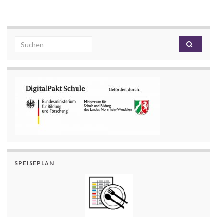
Search for:
SPEISEPLAN