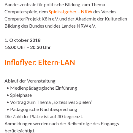
Bundeszentrale für politische Bildung zum Thema
Computerspiele, dem
Spielratgeber – NRW
des Vereins
ComputerProjekt Köln e.V. und der Akademie der Kulturellen
Bildung des Bundes und des Landes NRW e.V.
1. Oktober 2018
16:00 Uhr – 20:30 Uhr
Infloflyer: Eltern-LAN
Ablauf der Veranstaltung
• Medienpädagogische Einführung
• Spielphase
• Vortrag zum Thema „Exzessives Spielen“
• Pädagogische Nachbesprechung
Die Zahl der Plätze ist auf 30 begrenzt.
Anmeldungen werden nach der Reihenfolge des Eingangs
berücksichtigt.