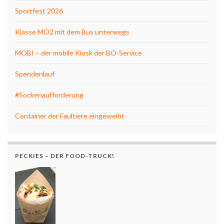
Sportfest 2026
Klasse MO2 mit dem Bus unterwegs
MOBI – der mobile Kiosk der BO-Service
Spendenlauf
#Sockenaufforderung
Container der Faultiere eingeweiht
PECKIES – DER FOOD-TRUCK!