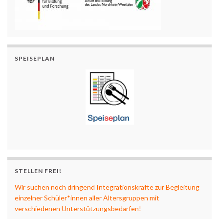
SPEISEPLAN
STELLEN FREI!
Wir suchen noch dringend Integrationskräfte zur Begleitung
einzelner Schüler*innen aller Altersgruppen mit
verschiedenen Unterstützungsbedarfen!