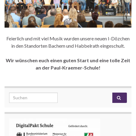
Feierlich und mit viel Musik wurden unsere neuen I-Dözchen
in den Standorten Bachem und Habbelrath eingeschult.
Wir wünschen euch einen guten Start und eine tolle Zeit
an der Paul-Kraemer-Schule!
Search for: