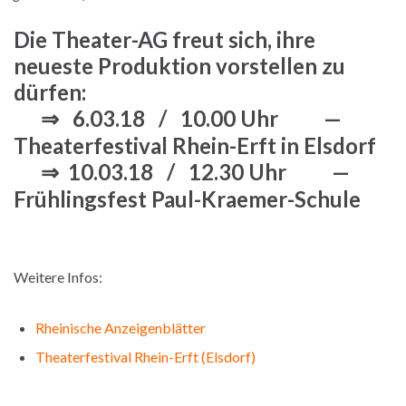
Die Theater-AG freut sich, ihre
neueste Produktion vorstellen zu
dürfen:
⇒ 6.03.18 / 10.00 Uhr —
Theaterfestival Rhein-Erft in Elsdorf
⇒ 10.03.18 / 12.30 Uhr —
Frühlingsfest Paul-Kraemer-Schule
Weitere Infos:
Rheinische Anzeigenblätter
Theaterfestival Rhein-Erft (Elsdorf)