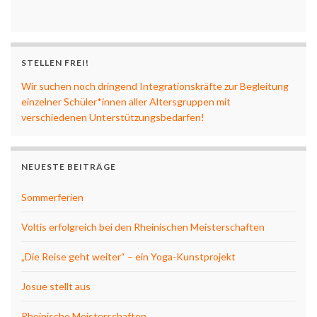
STELLEN FREI!
Wir suchen noch dringend Integrationskräfte zur Begleitung
einzelner Schüler*innen aller Altersgruppen mit
verschiedenen Unterstützungsbedarfen!
NEUESTE BEITRÄGE
Sommerferien
Voltis erfolgreich bei den Rheinischen Meisterschaften
„Die Reise geht weiter“ – ein Yoga-Kunstprojekt
Josue stellt aus
Rheinische Meisterschaften