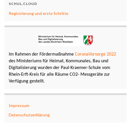
SCHUL.CLOUD
Registrierung und erste Schritte
Im Rahmen der Fördermaßnahme
CoronaVorsorge 2022
des Ministeriums für Heimat, Kommunales, Bau und
Digitalisierung wurden der Paul-Kraemer-Schule vom
Rhein-Erft-Kreis für alle Räume CO2- Messgeräte zur
Verfügung gestellt.
Impressum
Datenschutzerklärung