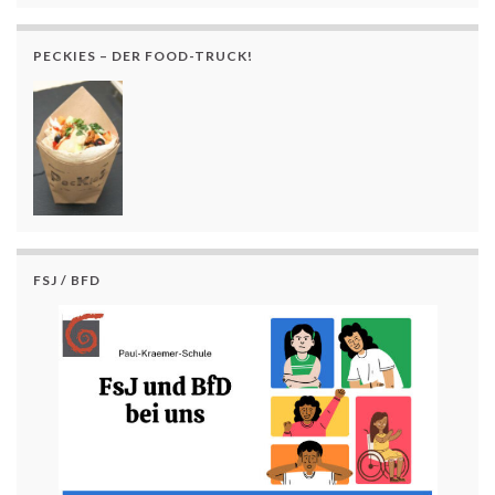
PECKIES – DER FOOD-TRUCK!
FSJ / BFD