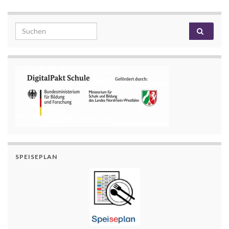
Search for:
SPEISEPLAN