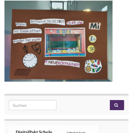
Search for: