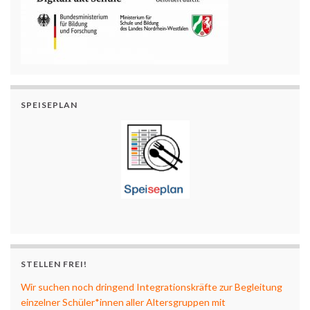
SPEISEPLAN
STELLEN FREI!
Wir suchen noch dringend Integrationskräfte zur Begleitung
einzelner Schüler*innen aller Altersgruppen mit