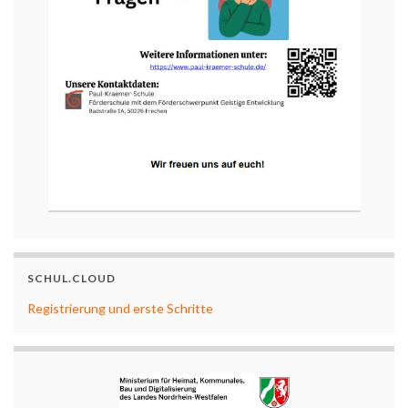
SCHUL.CLOUD
Registrierung und erste Schritte