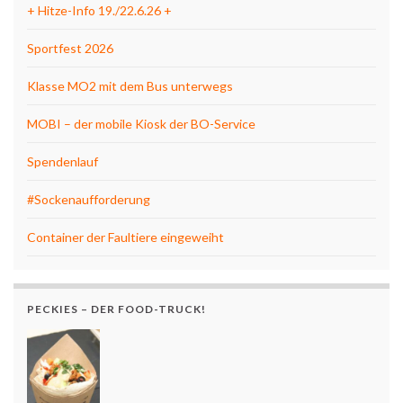
+ Hitze-Info 19./22.6.26 +
Sportfest 2026
Klasse MO2 mit dem Bus unterwegs
MOBI – der mobile Kiosk der BO-Service
Spendenlauf
#Sockenaufforderung
Container der Faultiere eingeweiht
PECKIES – DER FOOD-TRUCK!