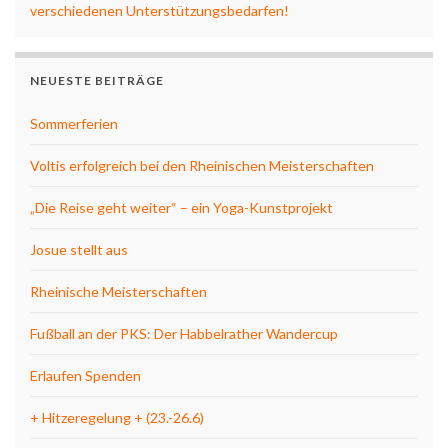
verschiedenen Unterstützungsbedarfen!
NEUESTE BEITRÄGE
Sommerferien
Voltis erfolgreich bei den Rheinischen Meisterschaften
„Die Reise geht weiter“ – ein Yoga-Kunstprojekt
Josue stellt aus
Rheinische Meisterschaften
Fußball an der PKS: Der Habbelrather Wandercup
Erlaufen Spenden
+ Hitzeregelung + (23.-26.6)