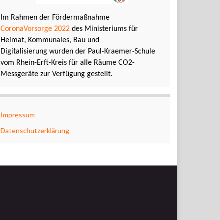
Im Rahmen der Fördermaßnahme
CoronaVorsorge 2022
des Ministeriums für
Heimat, Kommunales, Bau und
Digitalisierung wurden der Paul-Kraemer-Schule
vom Rhein-Erft-Kreis für alle Räume CO2-
Messgeräte zur Verfügung gestellt.
Impressum
Datenschutzerklärung