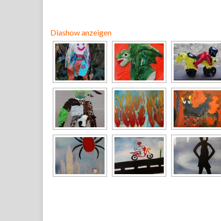
Diashow anzeigen