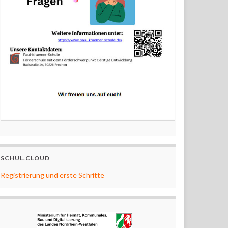
SCHUL.CLOUD
Registrierung und erste Schritte