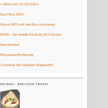
+ Hitze-Info 19./22.6.26 +
Sportfest 2026
Klasse MO2 mit dem Bus unterwegs
MOBI – der mobile Kiosk der BO-Service
Spendenlauf
#Sockenaufforderung
Container der Faultiere eingeweiht
PECKIES – DER FOOD-TRUCK!