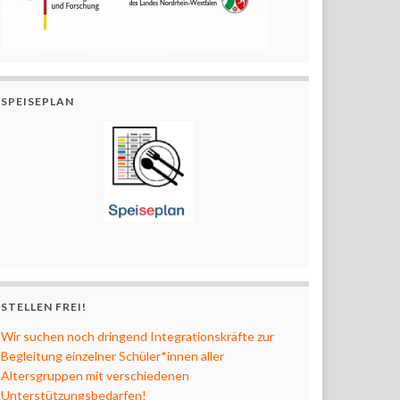
SPEISEPLAN
STELLEN FREI!
Wir suchen noch dringend Integrationskräfte zur
Begleitung einzelner Schüler*innen aller
Altersgruppen mit verschiedenen
Unterstützungsbedarfen!