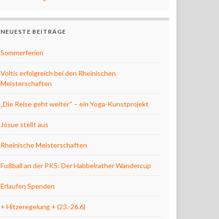
NEUESTE BEITRÄGE
Sommerferien
Voltis erfolgreich bei den Rheinischen
Meisterschaften
„Die Reise geht weiter“ – ein Yoga-Kunstprojekt
Josue stellt aus
Rheinische Meisterschaften
Fußball an der PKS: Der Habbelrather Wandercup
Erlaufen Spenden
+ Hitzeregelung + (23.-26.6)