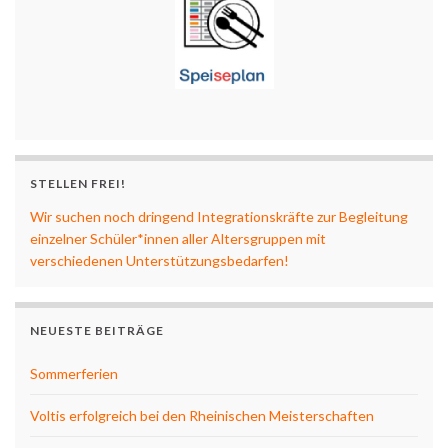
STELLEN FREI!
Wir suchen noch dringend Integrationskräfte zur Begleitung
einzelner Schüler*innen aller Altersgruppen mit
verschiedenen Unterstützungsbedarfen!
NEUESTE BEITRÄGE
Sommerferien
Voltis erfolgreich bei den Rheinischen Meisterschaften