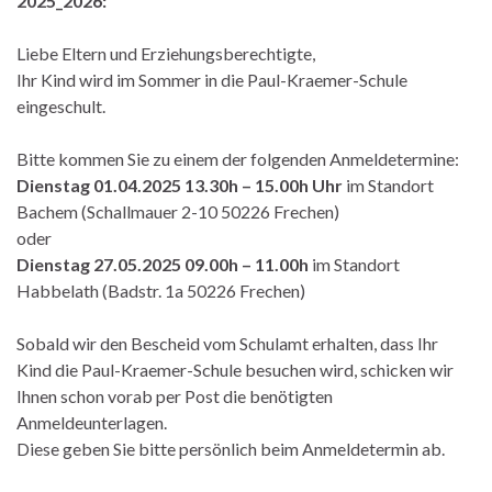
2025_2026:
Liebe Eltern und Erziehungsberechtigte,
Ihr Kind wird im Sommer in die Paul-Kraemer-Schule
eingeschult.
Bitte kommen Sie zu einem der folgenden Anmeldetermine:
Dienstag 01.04.2025 13.30h – 15.00h Uhr
im Standort
Bachem (Schallmauer 2-10 50226 Frechen)
oder
Dienstag 27.05.2025 09.00h – 11.00h
im Standort
Habbelath (Badstr. 1a 50226 Frechen)
Sobald wir den Bescheid vom Schulamt erhalten, dass Ihr
Kind die Paul-Kraemer-Schule besuchen wird, schicken wir
Ihnen schon vorab per Post die benötigten
Anmeldeunterlagen.
Diese geben Sie bitte persönlich beim Anmeldetermin ab.