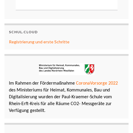
SCHUL.CLOUD
Registrierung und erste Schritte
Im Rahmen der Fördermaßnahme
CoronaVorsorge 2022
des Ministeriums für Heimat, Kommunales, Bau und
Digitalisierung wurden der Paul-Kraemer-Schule vom
Rhein-Erft-Kreis für alle Räume CO2- Messgeräte zur
Verfügung gestellt.