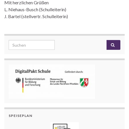
Mit herzlichen Grüßen
L. Niehaus-Busch (Schulleiterin)
J. Bartel (stellvertr. Schulleiterin)
Search for:
SPEISEPLAN